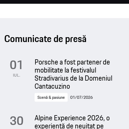
Comunicate de presă
01
Porsche a fost partener de
mobilitate la festivalul
IUL.
Stradivarius de la Domeniul
Cantacuzino
Scenă & pasiune
01/07/2026
30
Alpine Experience 2026, o
experiență de neuitat pe