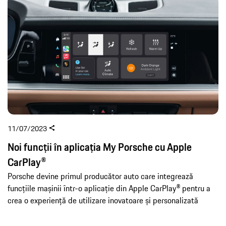
11/07/2023
Noi funcții în aplicația My Porsche cu Apple
CarPlay®
Porsche devine primul producător auto care integrează
funcțiile mașinii într-o aplicație din Apple CarPlay® pentru a
crea o experiență de utilizare inovatoare și personalizată