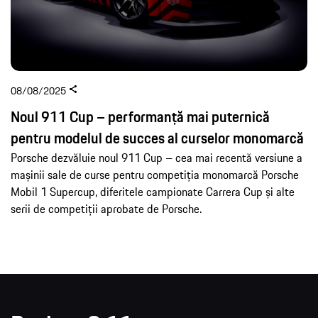
08/08/2025
Noul 911 Cup – performanță mai puternică
pentru modelul de succes al curselor monomarcă
Porsche dezvăluie noul 911 Cup – cea mai recentă versiune a
mașinii sale de curse pentru competiția monomarcă Porsche
Mobil 1 Supercup, diferitele campionate Carrera Cup și alte
serii de competiții aprobate de Porsche.