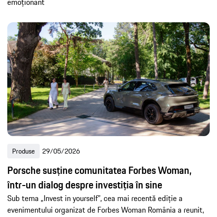
emoționant
Produse
29/05/2026
Porsche susține comunitatea Forbes Woman,
într-un dialog despre investiția în sine
Sub tema „Invest in yourself”, cea mai recentă ediție a
evenimentului organizat de Forbes Woman România a reunit,