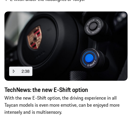
2:38
TechNews: the new E-Shift option
With the new E-Shift option, the driving experience in all
Taycan models is even more emotive, can be enjoyed more
intensely and is multisensory.