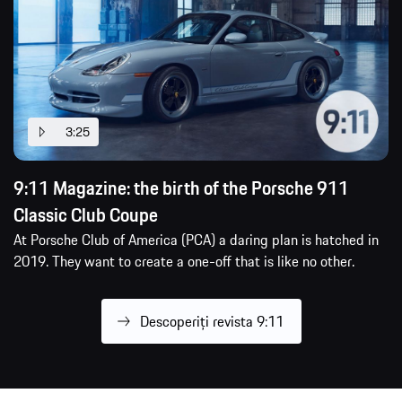
3:25
9:11 Magazine: the birth of the Porsche 911
Classic Club Coupe
At Porsche Club of America (PCA) a daring plan is hatched in
2019. They want to create a one-off that is like no other.
Descoperiți revista 9:11