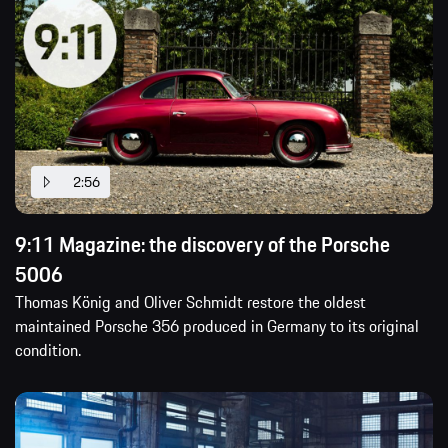
2:56
9:11 Magazine: the discovery of the Porsche
5006
Thomas König and Oliver Schmidt restore the oldest
maintained Porsche 356 produced in Germany to its original
condition.