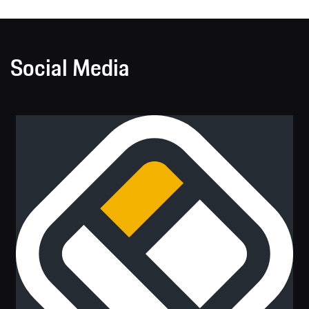
Social Media