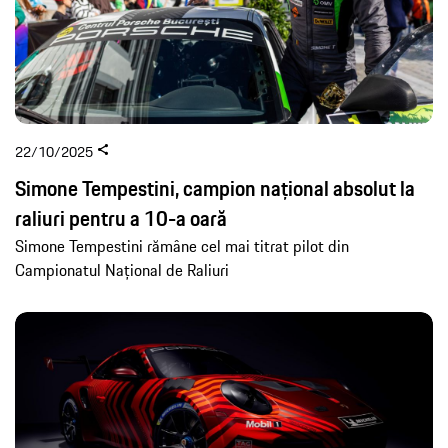
22/10/2025
Simone Tempestini, campion național absolut la
raliuri pentru a 10-a oară
Simone Tempestini rămâne cel mai titrat pilot din
Campionatul Național de Raliuri