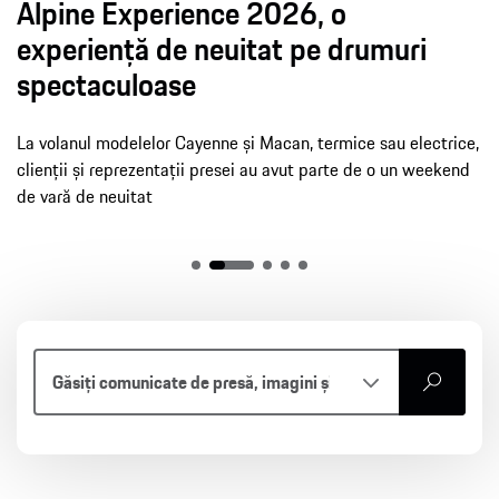
Alpine Experience 2026, o
experiență de neuitat pe drumuri
spectaculoase
La volanul modelelor Cayenne și Macan, termice sau electrice,
clienții și reprezentații presei au avut parte de o un weekend
de vară de neuitat
căutare