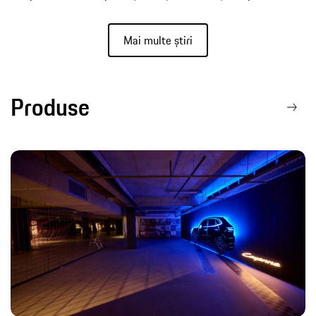
Mai multe știri
Produse