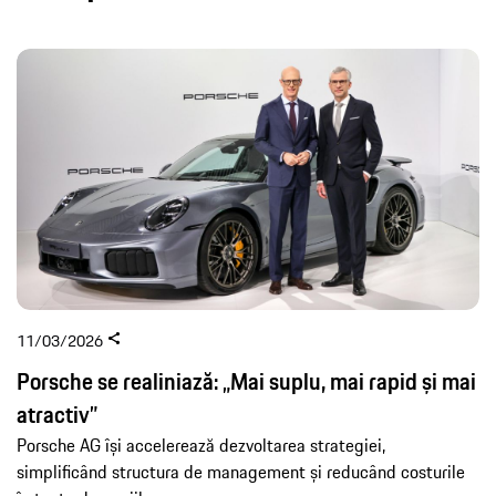
11/03/2026
Porsche se realiniază: „Mai suplu, mai rapid și mai
atractiv”
Porsche AG își accelerează dezvoltarea strategiei,
simplificând structura de management și reducând costurile