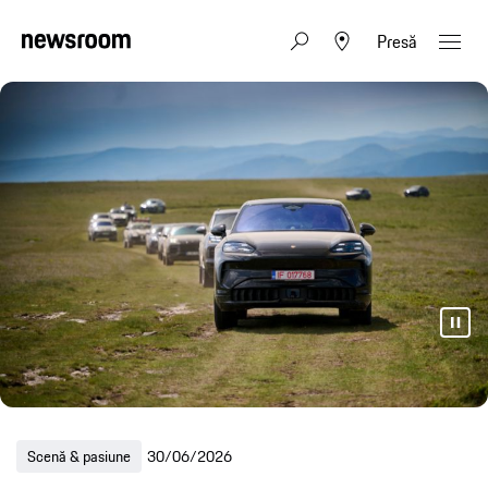
Presă
Scenă & pasiune
30/06/2026