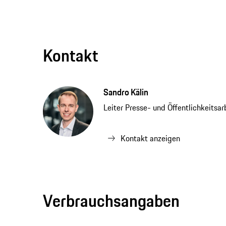
Kontakt
Sandro Kälin
Leiter Presse- und Öffentlichkeitsa
Kontakt anzeigen
Verbrauchsangaben