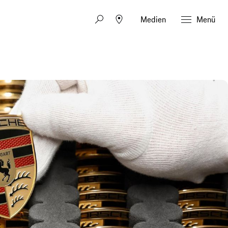
Medien
Menü