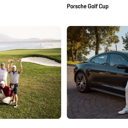
Porsche Golf Cup