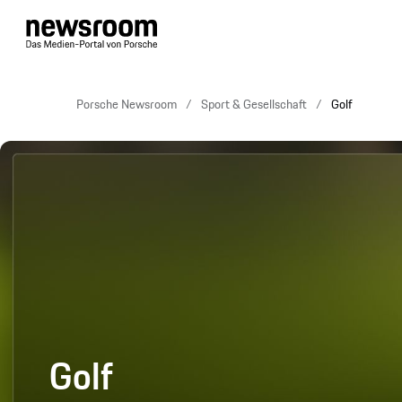
Porsche Newsroom
Sport & Gesellschaft
Golf
Golf