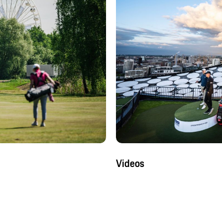
Videos