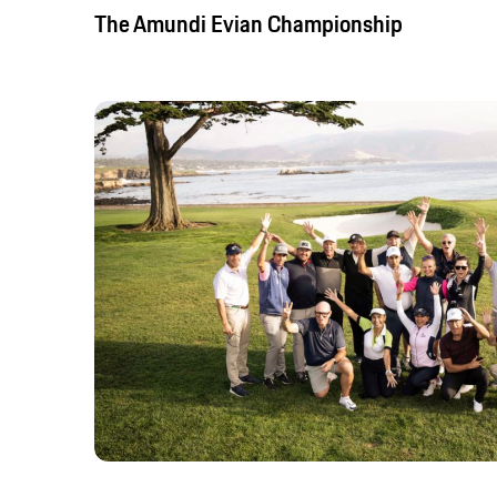
The Amundi Evian Championship