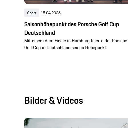
Sport
15.04.2026
Saisonhöhepunkt des Porsche Golf Cup
Deutschland
Mit einem dem Finale in Hamburg feierte der Porsche
Golf Cup in Deutschland seinen Höhepunkt.
Bilder & Videos