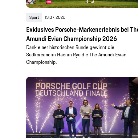
Sport
13.07.2026
Exklusives Porsche-Markenerlebnis bei Th
Amundi Evian Championship 2026
Dank einer historischen Runde gewinnt die
Südkoreanerin Haeran Ryu die The Amundi Evian
Championship.