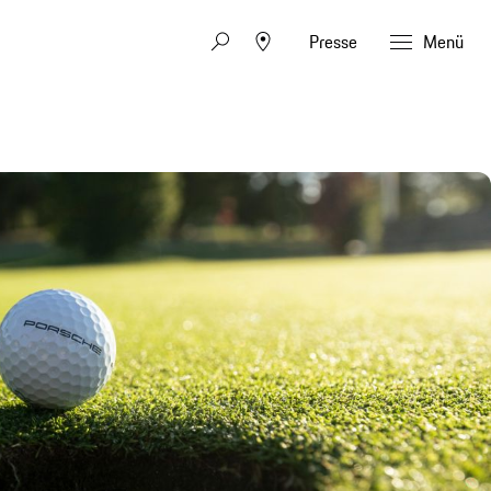
Presse
Menü