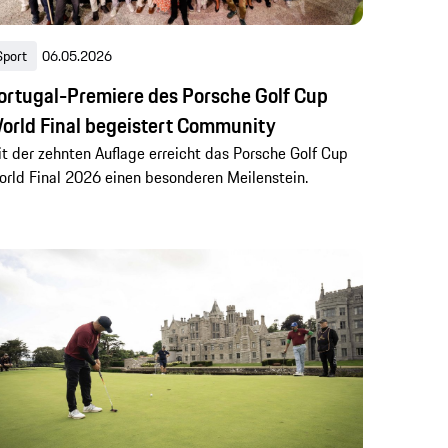
Sport
06.05.2026
ortugal-Premiere des Porsche Golf Cup
orld Final begeistert Community
t der zehnten Auflage erreicht das Porsche Golf Cup
rld Final 2026 einen besonderen Meilenstein.