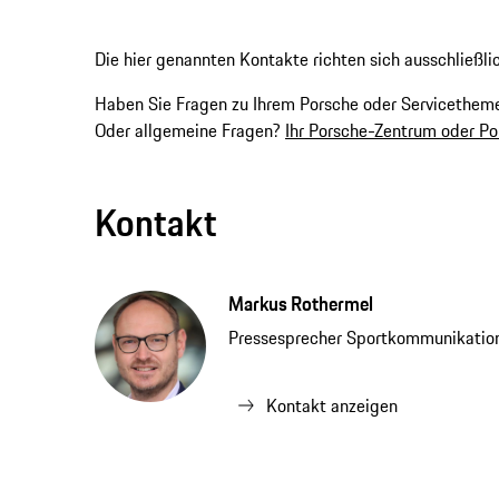
Die hier genannten Kontakte richten sich ausschließli
Haben Sie Fragen zu Ihrem Porsche oder Servicethe
Oder allgemeine Fragen?
Ihr Porsche-Zentrum oder P
Kontakt
Markus Rothermel
Pressesprecher Sportkommunikatio
Kontakt anzeigen