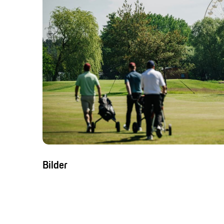
Bilder