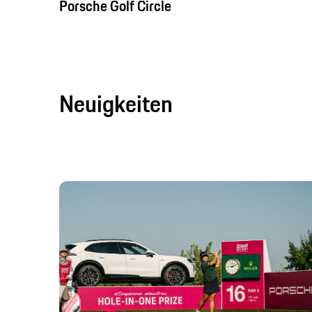
Porsche Golf Circle
Neuigkeiten