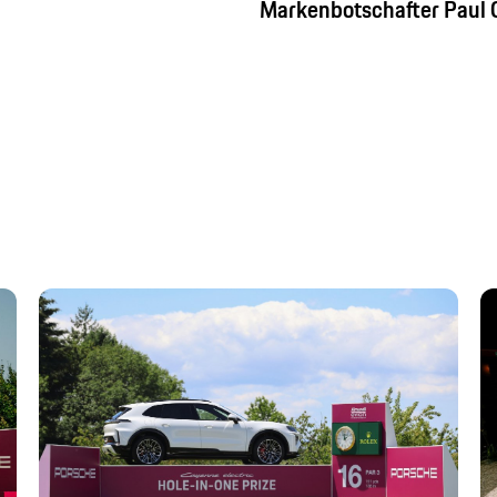
Markenbotschafter Paul 