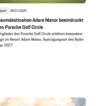
Sport
28.07.2025
raumdestination Adare Manor beeindruckt
en Porsche Golf Circle
tglieder des Porsche Golf Circle erlebten besondere
ge im Resort Adare Manor, Austragungsort des Ryder
up 2027.