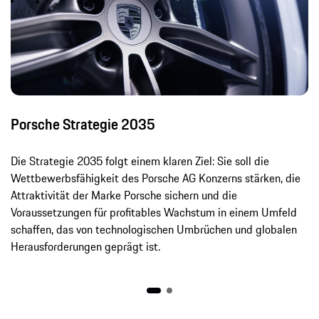
Porsche Strategie 2035
Die Strategie 2035 folgt einem klaren Ziel: Sie soll die
Wettbewerbsfähigkeit des Porsche AG Konzerns stärken, die
Attraktivität der Marke Porsche sichern und die
Voraussetzungen für profitables Wachstum in einem Umfeld
schaffen, das von technologischen Umbrüchen und globalen
Herausforderungen geprägt ist.