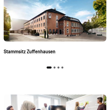
Stammsitz Zuffenhausen