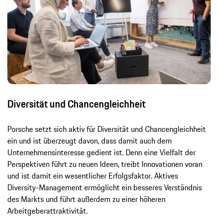
Diversität und Chancengleichheit
Porsche setzt sich aktiv für Diversität und Chancengleichheit
ein und ist überzeugt davon, dass damit auch dem
Unternehmensinteresse gedient ist. Denn eine Vielfalt der
Perspektiven führt zu neuen Ideen, treibt Innovationen voran
und ist damit ein wesentlicher Erfolgsfaktor. Aktives
Diversity-Management ermöglicht ein besseres Verständnis
des Markts und führt außerdem zu einer höheren
Arbeitgeberattraktivität.