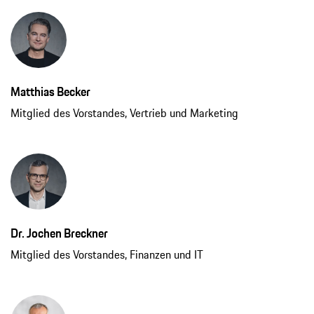
Matthias Becker
Mitglied des Vorstandes, Vertrieb und Marketing
Dr. Jochen Breckner
Mitglied des Vorstandes, Finanzen und IT