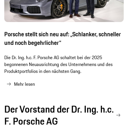
Porsche stellt sich neu auf: „Schlanker, schneller
und noch begehrlicher“
Die Dr. Ing. h.c. F. Porsche AG schaltet bei der 2025
begonnenen Neuausrichtung des Unternehmens und des
Produktportfolios in den nächsten Gang.
Mehr lesen
Der Vorstand der Dr. Ing. h.c.
F. Porsche AG