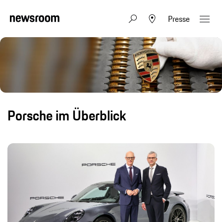
Presse
Porsche im Überblick