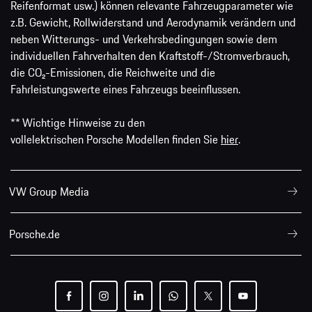
Reifenformat usw.) können relevante Fahrzeugparameter wie
z.B. Gewicht, Rollwiderstand und Aerodynamik verändern und
neben Witterungs- und Verkehrsbedingungen sowie dem
individuellen Fahrverhalten den Kraftstoff-/Stromverbrauch,
die CO₂-Emissionen, die Reichweite und die
Fahrleistungswerte eines Fahrzeugs beeinflussen.
** Wichtige Hinweise zu den
vollelektrischen Porsche Modellen finden Sie
hier
.
VW Group Media
Porsche.de