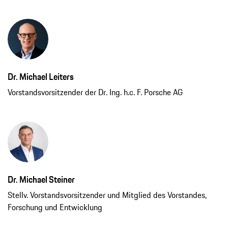
Dr. Michael Leiters
Vorstandsvorsitzender der Dr. Ing. h.c. F. Porsche AG
Dr. Michael Steiner
Stellv. Vorstandsvorsitzender und Mitglied des Vorstandes,
Forschung und Entwicklung