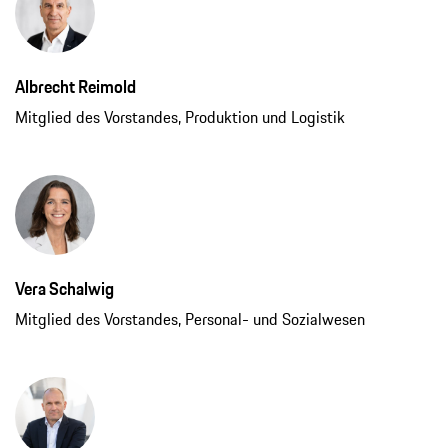
Albrecht Reimold
Mitglied des Vorstandes, Produktion und Logistik
Vera Schalwig
Mitglied des Vorstandes, Personal- und Sozialwesen