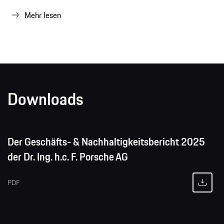
Mehr lesen
Downloads
Der Geschäfts- & Nachhaltigkeitsbericht 2025
der Dr. Ing. h.c. F. Porsche AG
PDF