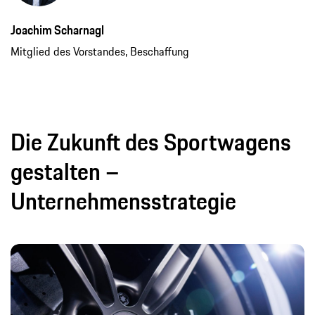
Joachim Scharnagl
Mitglied des Vorstandes, Beschaffung
Die Zukunft des Sportwagens
gestalten –
Unternehmensstrategie