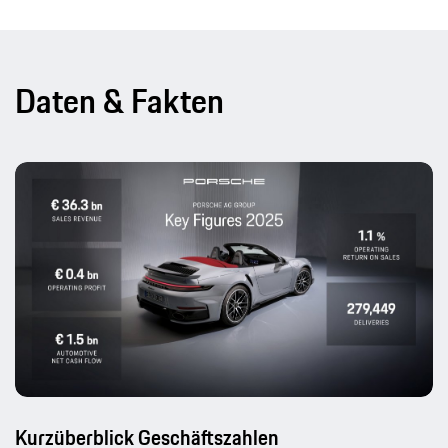
Daten & Fakten
Kurzüberblick Geschäftszahlen