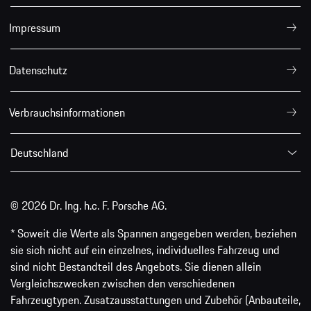
Impressum
Datenschutz
Verbrauchsinformationen
Deutschland
© 2026 Dr. Ing. h.c. F. Porsche AG.
* Soweit die Werte als Spannen angegeben werden, beziehen
sie sich nicht auf ein einzelnes, individuelles Fahrzeug und
sind nicht Bestandteil des Angebots. Sie dienen allein
Vergleichszwecken zwischen den verschiedenen
Fahrzeugtypen. Zusatzausstattungen und Zubehör (Anbauteile,