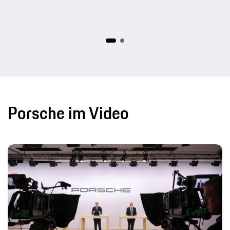
Porsche im Video