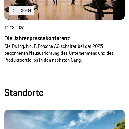
30:04
11.03.2026
Die Jahrespressekonferenz
Die Dr. Ing. h.c. F. Porsche AG schaltet bei der 2025
begonnenen Neuausrichtung des Unternehmens und des
Produktportfolios in den nächsten Gang.
Standorte