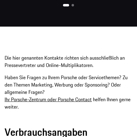
Die hier genannten Kontakte richten sich ausschließlich an
Pressevertreter und Online-Multiplikatoren.
Haben Sie Fragen zu Ihrem Porsche oder Servicethemen? Zu
den Themen Marketing, Werbung oder Sponsoring? Oder
allgemeine Fragen?
Ihr Porsche-Zentrum oder Porsche Contact
helfen Ihnen gerne
weiter.
Verbrauchsangaben