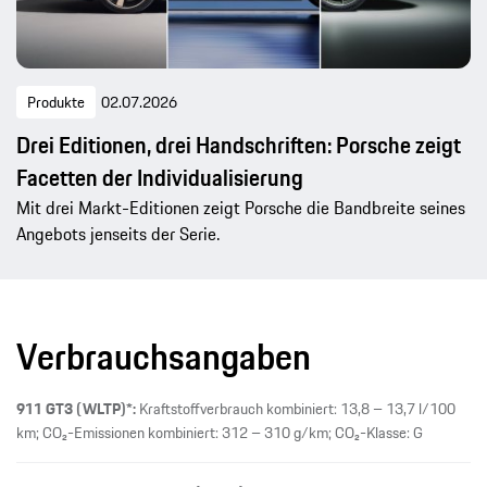
Produkte
02.07.2026
Drei Editionen, drei Handschriften: Porsche zeigt
Facetten der Individualisierung
Mit drei Markt-Editionen zeigt Porsche die Bandbreite seines
Angebots jenseits der Serie.
Verbrauchsangaben
911 GT3 (WLTP)*:
Kraftstoffverbrauch kombiniert: 13,8 – 13,7 l/100
km; CO₂-Emissionen kombiniert: 312 – 310 g/km; CO₂-Klasse: G