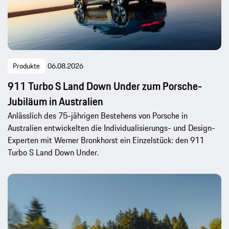
Produkte
06.08.2026
911 Turbo S Land Down Under zum Porsche-
Jubiläum in Australien
Anlässlich des 75-jährigen Bestehens von Porsche in
Australien entwickelten die Individualisierungs- und Design-
Experten mit Werner Bronkhorst ein Einzelstück: den 911
Turbo S Land Down Under.