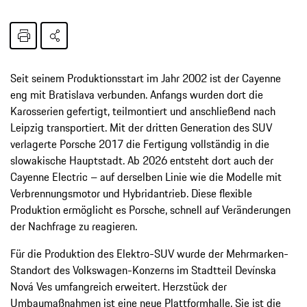
Seit seinem Produktionsstart im Jahr 2002 ist der Cayenne
eng mit Bratislava verbunden. Anfangs wurden dort die
Karosserien gefertigt, teilmontiert und anschließend nach
Leipzig transportiert. Mit der dritten Generation des SUV
verlagerte Porsche 2017 die Fertigung vollständig in die
slowakische Hauptstadt. Ab 2026 entsteht dort auch der
Cayenne Electric – auf derselben Linie wie die Modelle mit
Verbrennungsmotor und Hybridantrieb. Diese flexible
Produktion ermöglicht es Porsche, schnell auf Veränderungen
der Nachfrage zu reagieren.
Für die Produktion des Elektro-SUV wurde der Mehrmarken-
Standort des Volkswagen-Konzerns im Stadtteil Devínska
Nová Ves umfangreich erweitert. Herzstück der
Umbaumaßnahmen ist eine neue Plattformhalle. Sie ist die