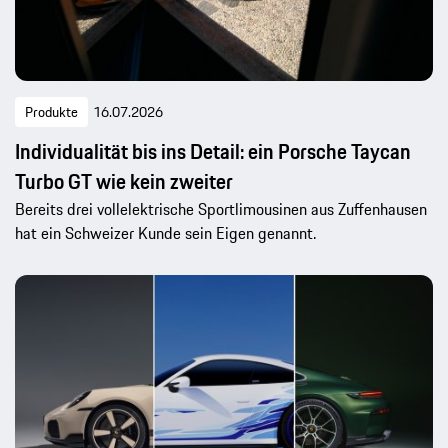
Produkte
16.07.2026
Individualität bis ins Detail: ein Porsche Taycan
Turbo GT wie kein zweiter
Bereits drei vollelektrische Sportlimousinen aus Zuffenhausen
hat ein Schweizer Kunde sein Eigen genannt.