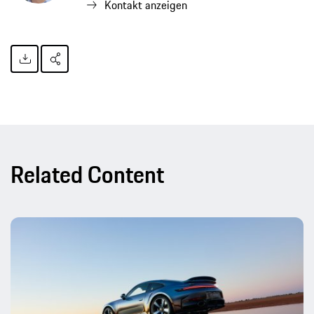
Kontakt anzeigen
Related Content