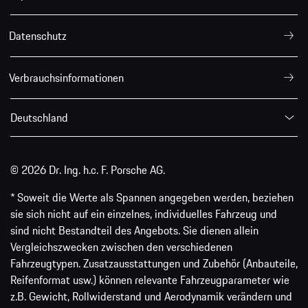
Datenschutz
Verbrauchsinformationen
Deutschland
© 2026 Dr. Ing. h.c. F. Porsche AG.
* Soweit die Werte als Spannen angegeben werden, beziehen
sie sich nicht auf ein einzelnes, individuelles Fahrzeug und
sind nicht Bestandteil des Angebots. Sie dienen allein
Vergleichszwecken zwischen den verschiedenen
Fahrzeugtypen. Zusatzausstattungen und Zubehör (Anbauteile,
Reifenformat usw.) können relevante Fahrzeugparameter wie
z.B. Gewicht, Rollwiderstand und Aerodynamik verändern und