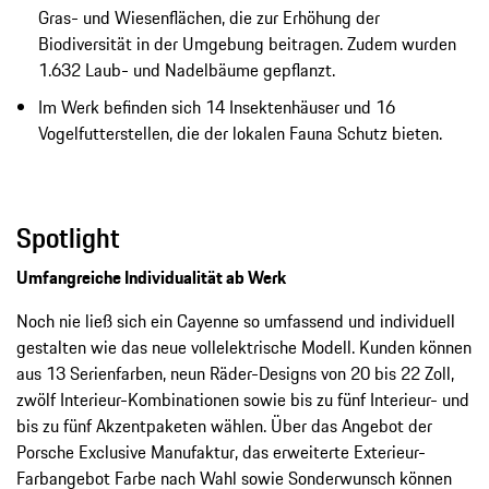
Gras- und Wiesenflächen, die zur Erhöhung der
Biodiversität in der Umgebung beitragen. Zudem wurden
1.632 Laub- und Nadelbäume gepflanzt.
Im Werk befinden sich 14 Insektenhäuser und 16
Vogelfutterstellen, die der lokalen Fauna Schutz bieten.
Spotlight
Umfangreiche Individualität ab Werk
Noch nie ließ sich ein Cayenne so umfassend und individuell
gestalten wie das neue vollelektrische Modell. Kunden können
aus 13 Serienfarben, neun Räder-Designs von 20 bis 22 Zoll,
zwölf Interieur-Kombinationen sowie bis zu fünf Interieur- und
bis zu fünf Akzentpaketen wählen. Über das Angebot der
Porsche Exclusive Manufaktur, das erweiterte Exterieur-
Farbangebot Farbe nach Wahl sowie Sonderwunsch können