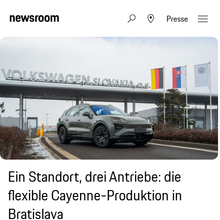
Presse
Ein Standort, drei Antriebe: die
flexible Cayenne-Produktion in
Bratislava