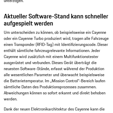
unterzogen.
Aktueller Software-Stand kann schneller
aufgespielt werden
Um unterscheiden zu können, ob beispielsweise ein Cayenne
oder ein Cayenne Turbo produziert wird, tragen alle Fahrzeuge
einen Transponder (RFID-Tag) mit Identifizierungscode. Dieser
enthält sämtliche fahrzeugrelevante Informationen. Jeder
Cayenne wird zusätzlich mit einem Multifunktionstester
ausgerüstet und verbunden. Dieses Gerät überträgt die
neuesten Software-Stände, erfasst während der Produktion
alle wesentlichen Parameter und überwacht beispielsweise
die Batterietemperatur. Im „Mission Control“-Bereich laufen
sämtliche Daten des Produktionsprozesses zusammen.
Abweichungen können so sofort erkannt und direkt behoben
werden.
Dank der neuen Elektronikarchitektur des Cayenne kann die