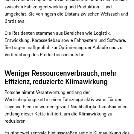
zwischen Fahrzeugentwicklung und Produktion – und
umgekehrt. Sie verringern die Distanz zwischen Weissach und
Bratislava.
Die Residenten stammen aus Bereichen wie Logistik,
Entwicklung, Karosseriebau sowie Fahrsystem und Software.
Sie tragen maßgeblich zur Optimierung der Abläufe und zur
Vorbereitung des Produktionsanlaufs bei.
Weniger Ressourcenverbrauch, mehr
Effizienz, reduzierte Klimawirkung
Porsche nimmt Verantwortung entlang der
Wertschöpfungskette seiner Fahrzeuge aktiv wahr. Für den
Cayenne Electric wurden gezielt Nachhaltigkeitsmaßnahmen
entlang dieser Kette initiiert, um die Klimawirkung zu
reduzieren.
Es gibt zwei zentrale Einflussgrößen auf die Klimawirkung des