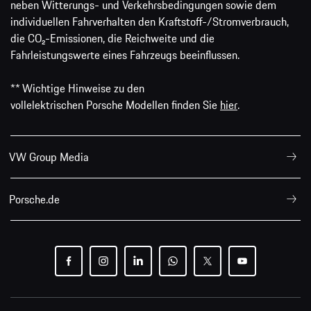
neben Witterungs- und Verkehrsbedingungen sowie dem
individuellen Fahrverhalten den Kraftstoff-/Stromverbrauch,
die CO₂-Emissionen, die Reichweite und die
Fahrleistungswerte eines Fahrzeugs beeinflussen.
** Wichtige Hinweise zu den
vollelektrischen Porsche Modellen finden Sie
hier
.
VW Group Media
Porsche.de