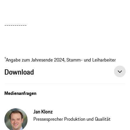
-----------
¹Angabe zum Jahresende 2024, Stamm- und Leiharbeiter
Download
Medienanfragen
Jan Klonz
Pressesprecher Produktion und Qualität