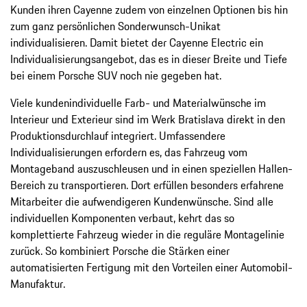
Kunden ihren Cayenne zudem von einzelnen Optionen bis hin
zum ganz persönlichen Sonderwunsch-Unikat
individualisieren. Damit bietet der Cayenne Electric ein
Individualisierungsangebot, das es in dieser Breite und Tiefe
bei einem Porsche SUV noch nie gegeben hat.
Viele kundenindividuelle Farb- und Materialwünsche im
Interieur und Exterieur sind im Werk Bratislava direkt in den
Produktionsdurchlauf integriert. Umfassendere
Individualisierungen erfordern es, das Fahrzeug vom
Montageband auszuschleusen und in einen speziellen Hallen-
Bereich zu transportieren. Dort erfüllen besonders erfahrene
Mitarbeiter die aufwendigeren Kundenwünsche. Sind alle
individuellen Komponenten verbaut, kehrt das so
komplettierte Fahrzeug wieder in die reguläre Montagelinie
zurück. So kombiniert Porsche die Stärken einer
automatisierten Fertigung mit den Vorteilen einer Automobil-
Manufaktur.