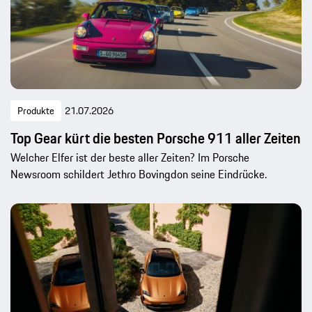
Produkte
21.07.2026
Top Gear kürt die besten Porsche 911 aller Zeiten
Welcher Elfer ist der beste aller Zeiten? Im Porsche
Newsroom schildert Jethro Bovingdon seine Eindrücke.