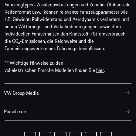
Fahrzeugtypen. Zusatzausstattungen und Zubehör (Anbauteile,
Reifenformat usw.) können relevante Fahrzeugparameter wie
z.B. Gewicht, Rollwiderstand und Aerodynamik verändern und
neben Witterungs- und Verkehrsbedingungen sowie dem
individuellen Fahrverhalten den Kraftstoff-/Stromverbrauch,
die CO₂-Emissionen, die Reichweite und die
Fahrleistungswerte eines Fahrzeugs beeinflussen.
** Wichtige Hinweise zu den
vollelektrischen Porsche Modellen finden Sie
hier
.
VW Group Media
Porsche.de