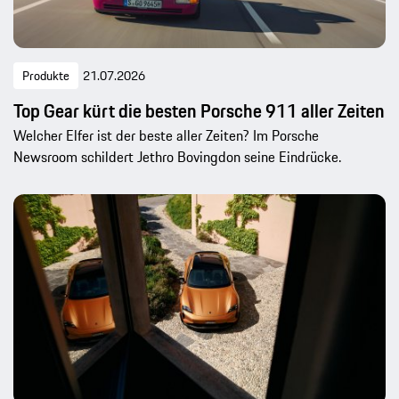
Produkte
21.07.2026
Top Gear kürt die besten Porsche 911 aller Zeiten
Welcher Elfer ist der beste aller Zeiten? Im Porsche
Newsroom schildert Jethro Bovingdon seine Eindrücke.