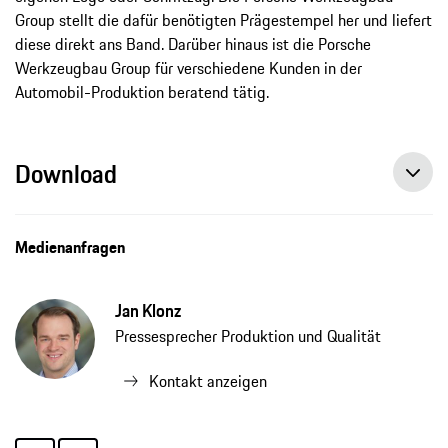
Group stellt die dafür benötigten Prägestempel her und liefert
diese direkt ans Band. Darüber hinaus ist die Porsche
Werkzeugbau Group für verschiedene Kunden in der
Automobil-Produktion beratend tätig.
Download
Medienanfragen
Jan Klonz
Pressesprecher Produktion und Qualität
Kontakt anzeigen