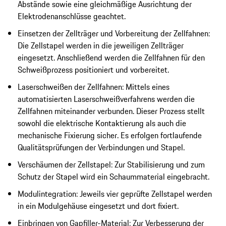
Abstände sowie eine gleichmäßige Ausrichtung der
Elektrodenanschlüsse geachtet.
Einsetzen der Zellträger und Vorbereitung der Zellfahnen:
Die Zellstapel werden in die jeweiligen Zellträger
eingesetzt. Anschließend werden die Zellfahnen für den
Schweißprozess positioniert und vorbereitet.
Laserschweißen der Zellfahnen: Mittels eines
automatisierten Laserschweißverfahrens werden die
Zellfahnen miteinander verbunden. Dieser Prozess stellt
sowohl die elektrische Kontaktierung als auch die
mechanische Fixierung sicher. Es erfolgen fortlaufende
Qualitätsprüfungen der Verbindungen und Stapel.
Verschäumen der Zellstapel: Zur Stabilisierung und zum
Schutz der Stapel wird ein Schaummaterial eingebracht.
Modulintegration: Jeweils vier geprüfte Zellstapel werden
in ein Modulgehäuse eingesetzt und dort fixiert.
Einbringen von Gapfiller-Material: Zur Verbesserung der