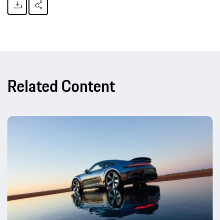
Related Content