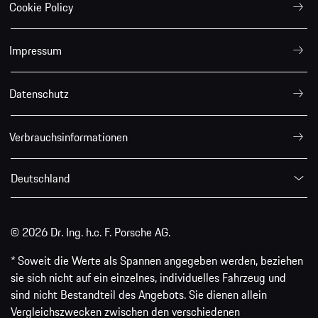
Cookie Policy
Impressum
Datenschutz
Verbrauchsinformationen
Deutschland
© 2026 Dr. Ing. h.c. F. Porsche AG.
* Soweit die Werte als Spannen angegeben werden, beziehen
sie sich nicht auf ein einzelnes, individuelles Fahrzeug und
sind nicht Bestandteil des Angebots. Sie dienen allein
Vergleichszwecken zwischen den verschiedenen