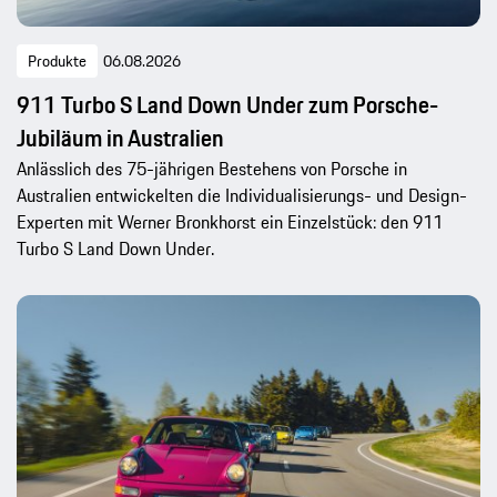
Produkte
06.08.2026
911 Turbo S Land Down Under zum Porsche-
Jubiläum in Australien
Anlässlich des 75-jährigen Bestehens von Porsche in
Australien entwickelten die Individualisierungs- und Design-
Experten mit Werner Bronkhorst ein Einzelstück: den 911
Turbo S Land Down Under.