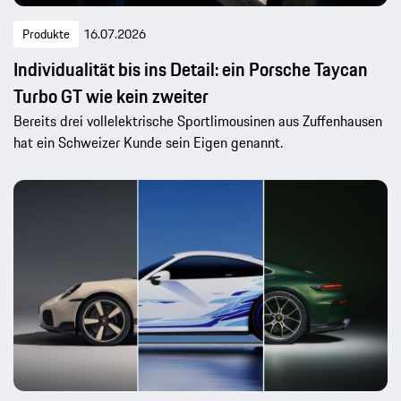
Produkte
16.07.2026
Individualität bis ins Detail: ein Porsche Taycan
Turbo GT wie kein zweiter
Bereits drei vollelektrische Sportlimousinen aus Zuffenhausen
hat ein Schweizer Kunde sein Eigen genannt.