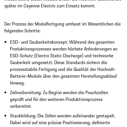
später im Cayenne Electric zum Einsatz kommt.
Der Prozess der Modulfertigung umfasst im Wesentlichen die
folgenden Schritte:
ESD- und Sauberkeitskonzept: Während des gesamten
Produktionsprozesses werden höchste Anforderungen an
ESD-Schutz (Electro Static Discharge) und technische
Sauberkeit umgesetzt. Diese Standards sichern die
prozessstabile Fertigung und die Qualität der Hochvolt-
Batterie-Module über den gesamten Herstellungsablauf
hinweg.
Zellvorbereitung: Zu Beginn werden die Pouchzellen
geprüft und für den weiteren Produktionsprozess
vorbereitet.
Stackbildung: Die Zellen werden aufeinander gestapelt.
Dabei wird auf eine präzise Positionierung, definierte