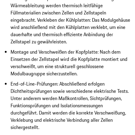
Wärmeableitung werden thermisch leitfähige
Füllmaterialien zwischen Zellen und Zellstapeln
eingebracht. Verkleben der Kühlplatten: Das Modulgehäuse
wird anschließend mit den Kühlplatten verklebt, um eine
dauerhafte und thermisch effiziente Anbindung der
Zellstapel zu gewährleisten.
Montage und Verschweißen der Kopfplatte: Nach dem
Einsetzen der Zellstapel wird die Kopfplatte montiert und
verschweißt, um eine strukturell geschlossene
Modulbaugruppe sicherzustellen.
End-of-Line-Prüfungen: Abschließend erfolgen
Dichtheitsprüfungen sowie verschiedene elektrische Tests.
Unter anderem werden Maßkontrollen, Sichtprüfungen,
Funktionsprüfungen und Isolationsmessungen
durchgeführt. Damit werden die korrekte Verschweißung,
Verklebung und elektrische Verbindung aller Zellen
sichergestellt.