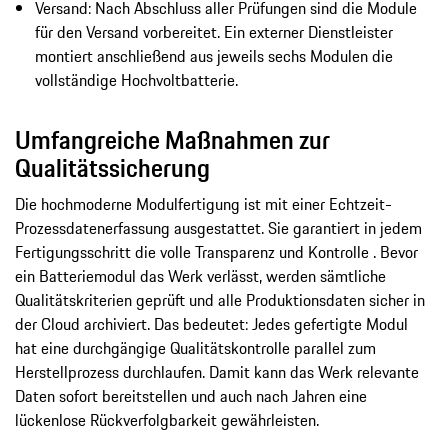
Versand: Nach Abschluss aller Prüfungen sind die Module
für den Versand vorbereitet. Ein externer Dienstleister
montiert anschließend aus jeweils sechs Modulen die
vollständige Hochvoltbatterie.
Umfangreiche Maßnahmen zur
Qualitätssicherung
Die hochmoderne Modulfertigung ist mit einer Echtzeit-
Prozessdatenerfassung ausgestattet. Sie garantiert in jedem
Fertigungsschritt die volle Transparenz und Kontrolle . Bevor
ein Batteriemodul das Werk verlässt, werden sämtliche
Qualitätskriterien geprüft und alle Produktionsdaten sicher in
der Cloud archiviert. Das bedeutet: Jedes gefertigte Modul
hat eine durchgängige Qualitätskontrolle parallel zum
Herstellprozess durchlaufen. Damit kann das Werk relevante
Daten sofort bereitstellen und auch nach Jahren eine
lückenlose Rückverfolgbarkeit gewährleisten.