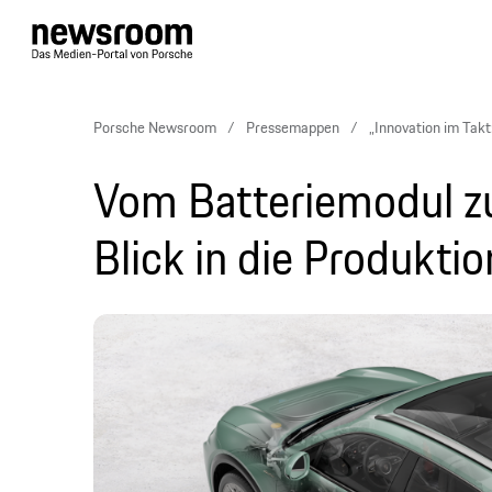
Porsche Newsroom
Pressemappen
„Innovation im Tak
Vom Batteriemodul z
Blick in die Produkti