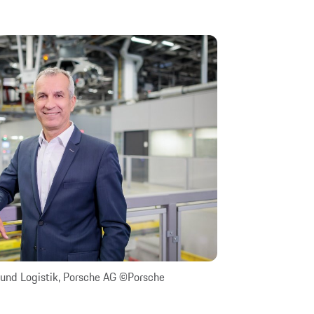
 und Logistik, Porsche AG ©Porsche