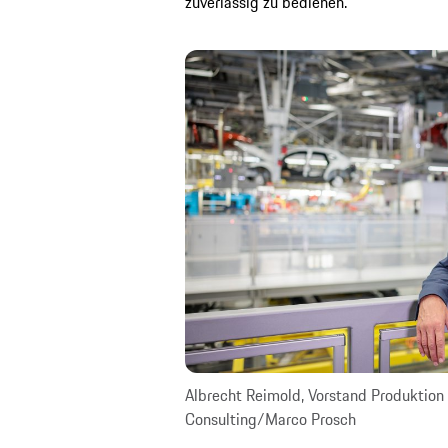
zuverlässig zu bedienen.“
Albrecht Reimold, Vorstand Produktion
Consulting/Marco Prosch