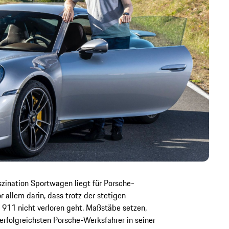
zination Sportwagen liegt für Porsche-
 allem darin, dass trotz der stetigen
 911 nicht verloren geht. Maßstäbe setzen,
erfolgreichsten Porsche-Werksfahrer in seiner