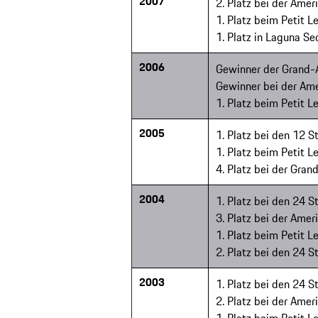
2007
2. Platz bei der Amer
1. Platz beim Petit 
1. Platz in Laguna S
2006
Gewinner der Grand-
Gewinner bei der Ame
1. Platz beim Petit 
2005
1. Platz bei den 12 
1. Platz beim Petit 
4. Platz bei der Gran
2004
1. Platz bei den 24 
3. Platz bei der Amer
1. Platz beim Petit 
2. Platz bei den 24 
2003
1. Platz bei den 24 
2. Platz bei der Amer