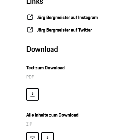
Links
Jörg Bergmeister auf Instagram
Jörg Bergmeister auf Twitter
Download
Text zum Download
PDF
Alle Inhalte zum Download
ZIP