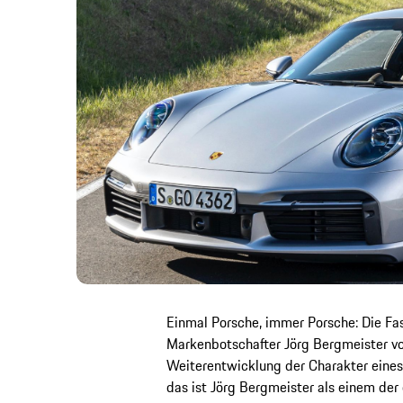
Einmal Porsche, immer Porsche: Die Fas
Markenbotschafter Jörg Bergmeister vor
Weiterentwicklung der Charakter eines
das ist Jörg Bergmeister als einem der 