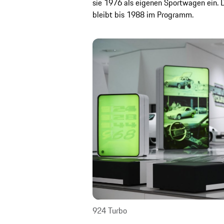
sie 1976 als eigenen Sportwagen ein. 
bleibt bis 1988 im Programm.
924 Turbo