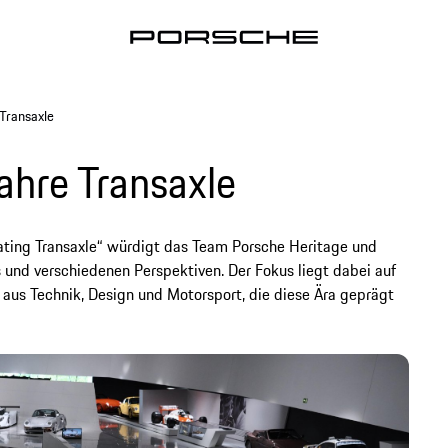
Transaxle
ahre Transaxle
rating Transaxle“ würdigt das Team Porsche Heritage und
nd verschiedenen Perspektiven. Der Fokus liegt dabei auf
aus Technik, Design und Motorsport, die diese Ära geprägt