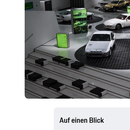
Auf einen Blick