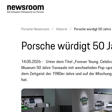
Porsche Newsroom
Historie
Porsche würdigt 50 Jahre 
Porsche würdigt 50 J
14.05.2026
Unter dem Titel „Forever Young. Celeb
Museum 50 Jahre Transaxle mit wechselnden Pop-ups u
dem Zeitgeist der 1980er-Jahre und auf der Mischung 
hat.