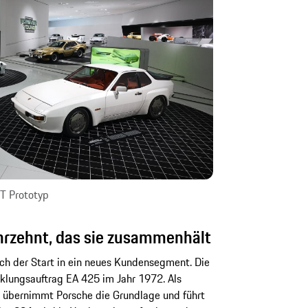
T Prototyp
ahrzehnt, das sie zusammenhält
ich der Start in ein neues Kundensegment. Die
lungsauftrag EA 425 im Jahr 1972. Als
 übernimmt Porsche die Grundlage und führt