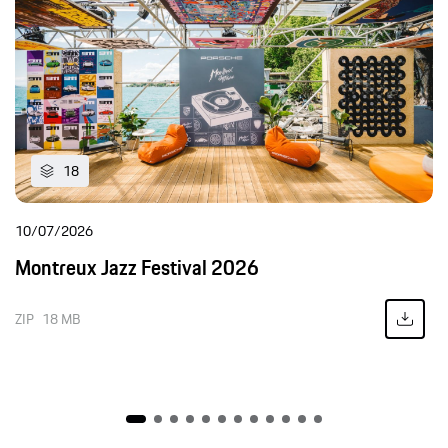
18
10/07/2026
Montreux Jazz Festival 2026
ZIP
18 MB