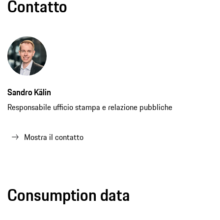
Contatto
Sandro Kälin
Responsabile ufficio stampa e relazione pubbliche
Mostra il contatto
Consumption data