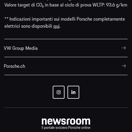
Valore target di CO₂ in base al ciclo di prova WLTP: 93.6 g/km
** Indicazioni importanti sui modelli Porsche completamente
elettrici sono disponibili
qui
.
VW Group Media
Porsche.ch