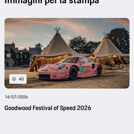
40
14/07/2026
Goodwood Festival of Speed 2026