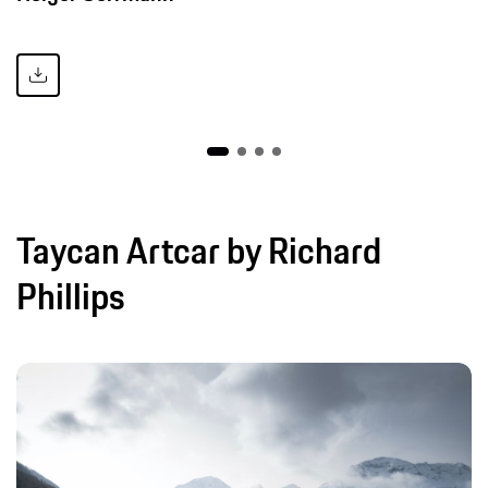
Taycan Artcar by Richard
Phillips