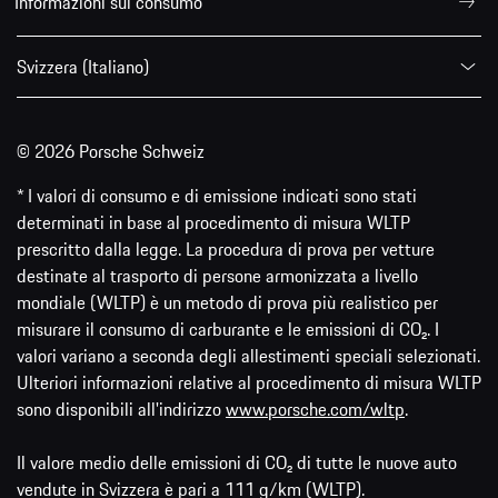
Informazioni sul consumo
Svizzera (Italiano)
© 2026 Porsche Schweiz
* I valori di consumo e di emissione indicati sono stati
determinati in base al procedimento di misura WLTP
prescritto dalla legge. La procedura di prova per vetture
destinate al trasporto di persone armonizzata a livello
mondiale (WLTP) è un metodo di prova più realistico per
misurare il consumo di carburante e le emissioni di CO₂. I
valori variano a seconda degli allestimenti speciali selezionati.
Ulteriori informazioni relative al procedimento di misura WLTP
sono disponibili all'indirizzo
www.porsche.com/wltp
.
Il valore medio delle emissioni di CO₂ di tutte le nuove auto
vendute in Svizzera è pari a 111 g/km (WLTP).