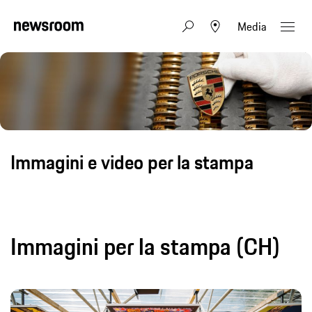
Media
Immagini e video per la stampa
Immagini per la stampa (CH)