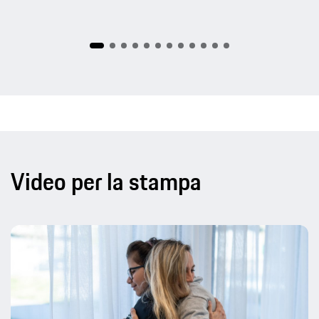
Video per la stampa