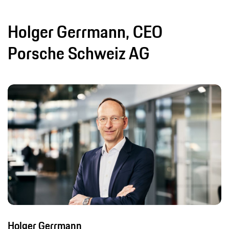
Holger Gerrmann, CEO
Porsche Schweiz AG
Holger Gerrmann