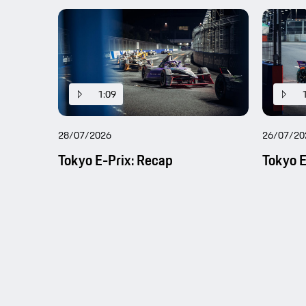
1:09
28/07/2026
26/07/20
Tokyo E-Prix: Recap
Tokyo E