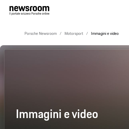
Porsche Newsroom
Motorsport
Immagini e video
Immagini e video