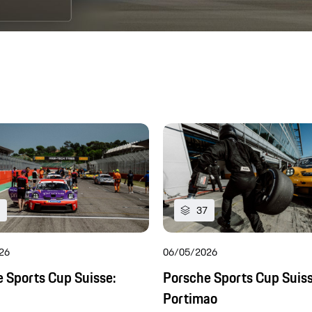
37
26
06/05/2026
 Sports Cup Suisse:
Porsche Sports Cup Suiss
Portimao