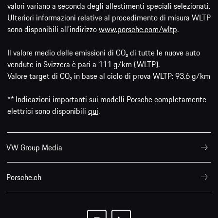
valori variano a seconda degli allestimenti speciali selezionati.
Ulteriori informazioni relative al procedimento di misura WLTP
sono disponibili all'indirizzo
www.porsche.com/wltp
.
Il valore medio delle emissioni di CO₂ di tutte le nuove auto
vendute in Svizzera è pari a 111 g/km (WLTP).
Valore target di CO₂ in base al ciclo di prova WLTP: 93.6 g/km
** Indicazioni importanti sui modelli Porsche completamente
elettrici sono disponibili
qui
.
VW Group Media
Porsche.ch