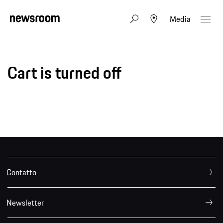
Media
Cart is turned off
Contatto
Newsletter