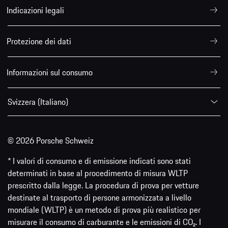
Indicazioni legali
Protezione dei dati
Informazioni sul consumo
Svizzera (Italiano)
© 2026 Porsche Schweiz
* I valori di consumo e di emissione indicati sono stati
determinati in base al procedimento di misura WLTP
prescritto dalla legge. La procedura di prova per vetture
destinate al trasporto di persone armonizzata a livello
mondiale (WLTP) è un metodo di prova più realistico per
misurare il consumo di carburante e le emissioni di CO₂. I