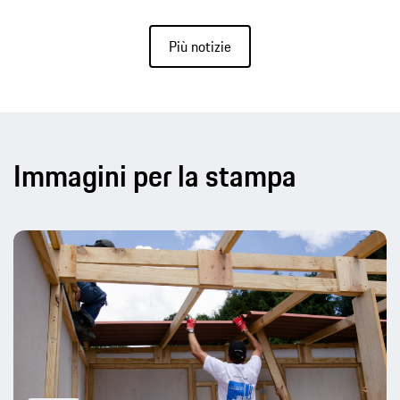
Più notizie
Immagini per la stampa