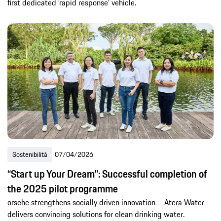
first dedicated ‘rapid response’ vehicle.
Sostenibilità
07/04/2026
“Start up Your Dream”: Successful completion of
the 2025 pilot programme
orsche strengthens socially driven innovation – Atera Water
delivers convincing solutions for clean drinking water.