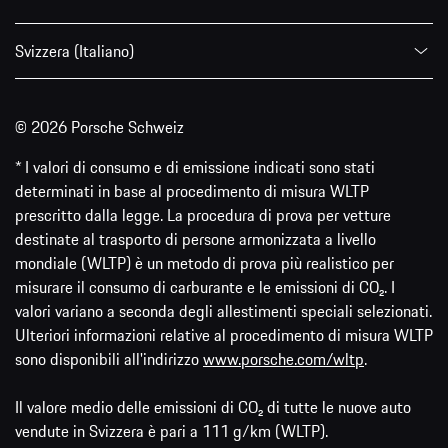
Svizzera (Italiano)
© 2026 Porsche Schweiz
* I valori di consumo e di emissione indicati sono stati
determinati in base al procedimento di misura WLTP
prescritto dalla legge. La procedura di prova per vetture
destinate al trasporto di persone armonizzata a livello
mondiale (WLTP) è un metodo di prova più realistico per
misurare il consumo di carburante e le emissioni di CO₂. I
valori variano a seconda degli allestimenti speciali selezionati.
Ulteriori informazioni relative al procedimento di misura WLTP
sono disponibili all'indirizzo
www.porsche.com/wltp
.
Il valore medio delle emissioni di CO₂ di tutte le nuove auto
vendute in Svizzera è pari a 111 g/km (WLTP).