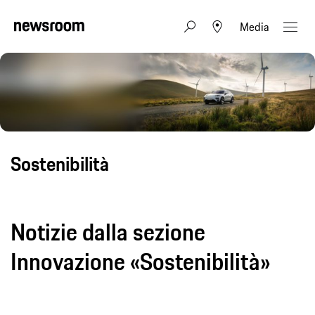
Media
Sostenibilità
Notizie dalla sezione
Innovazione «Sostenibilità»