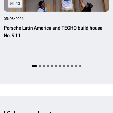
13
05/08/2026
Porsche Latin America and TECHO build house
No. 911