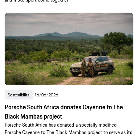
Sostenibilità
16/06/2026
Porsche South Africa donates Cayenne to The
Black Mambas project
Porsche South Africa has donated a specially modified
Porsche Cayenne to The Black Mambas project to serve as its