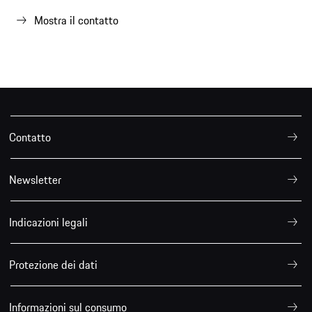
Mostra il contatto
Contatto
Newsletter
Indicazioni legali
Protezione dei dati
Informazioni sul consumo