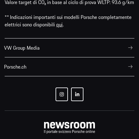
Valore target di CO₂ in base al ciclo di prova WLTP: 93.6 g/km
** Indicazioni importanti sui modelli Porsche completamente
elettrici sono disponibili
qui
.
VW Group Media
Porsche.ch