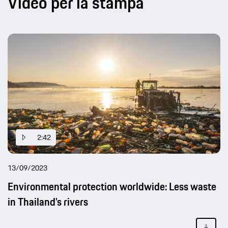
Video per la stampa
2:42
13/09/2023
Environmental protection worldwide: Less waste
in Thailand's rivers