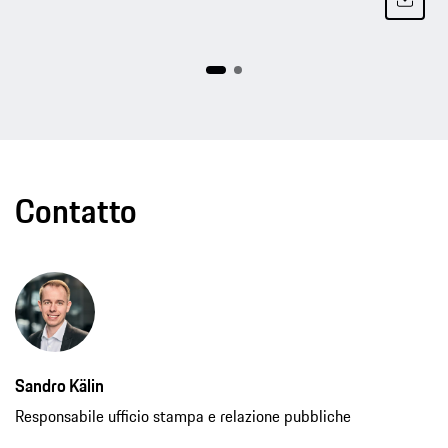
Contatto
Sandro Kälin
Responsabile ufficio stampa e relazione pubbliche