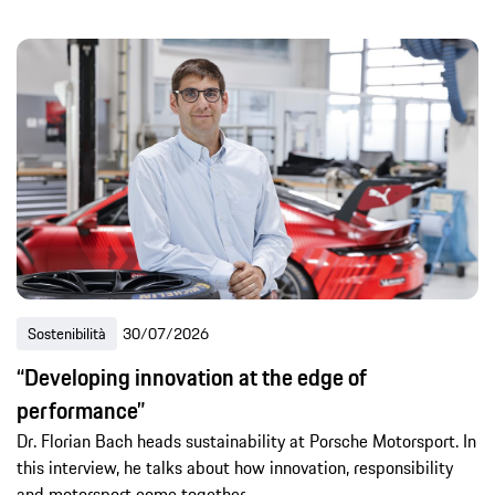
Sostenibilità
30/07/2026
“Developing innovation at the edge of
performance”
Dr. Florian Bach heads sustainability at Porsche Motorsport. In
this interview, he talks about how innovation, responsibility
and motorsport come together.