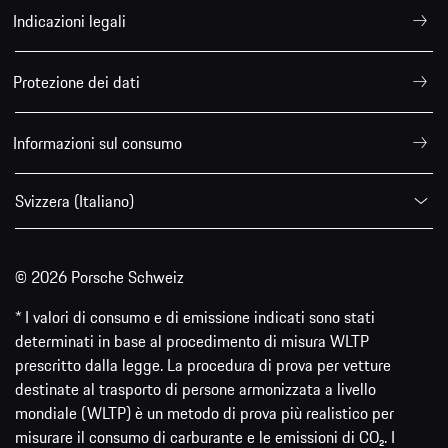
Indicazioni legali
Protezione dei dati
Informazioni sul consumo
Svizzera (Italiano)
© 2026 Porsche Schweiz
* I valori di consumo e di emissione indicati sono stati
determinati in base al procedimento di misura WLTP
prescritto dalla legge. La procedura di prova per vetture
destinate al trasporto di persone armonizzata a livello
mondiale (WLTP) è un metodo di prova più realistico per
misurare il consumo di carburante e le emissioni di CO₂. I