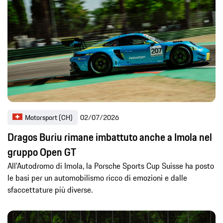
Motorsport (CH)
02/07/2026
Dragos Buriu rimane imbattuto anche a Imola nel
gruppo Open GT
All'Autodromo di Imola, la Porsche Sports Cup Suisse ha posto
le basi per un automobilismo ricco di emozioni e dalle
sfaccettature più diverse.