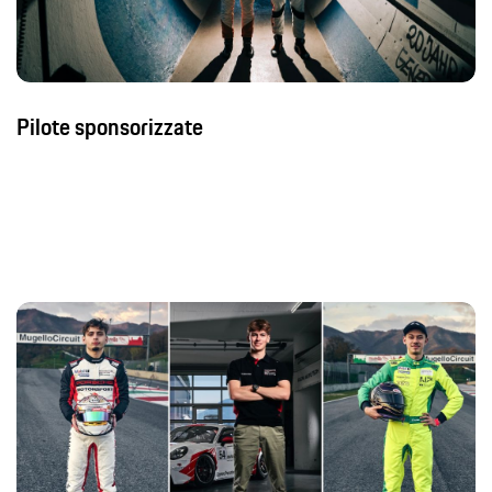
Pilote sponsorizzate