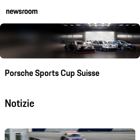
Porsche Sports Cup Suisse
Notizie