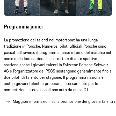
Programma junior
La promozione dei talenti nel motorsport ha una lunga
tradizione in Porsche. Numerosi piloti ufficiali Porsche sono
passati attraverso il programma junior interno del marchio nel
corso della loro carriera. Il costruttore di auto sportive
sostiene anche i giovani talenti in Svizzera: Porsche Schweiz
AG e l'organizzatore del PSCS sostengono generalmente fino a
due piloti di talento per stagione. Il programma nazionale
aiuta i giovani talenti a prepararsi intensamente per le
competizioni internazionali con auto da corsa GT.
Maggiori informazioni sulla promozione dei giovani talenti 