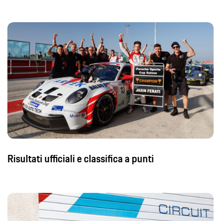
Risultati ufficiali e classifica a punti