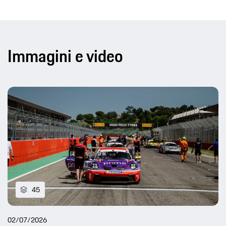
Immagini e video
45
02/07/2026