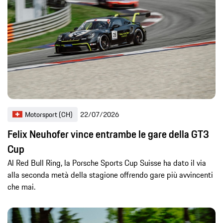
Motorsport (CH)
22/07/2026
Felix Neuhofer vince entrambe le gare della GT3
Cup
Al Red Bull Ring, la Porsche Sports Cup Suisse ha dato il via
alla seconda metà della stagione offrendo gare più avvincenti
che mai.