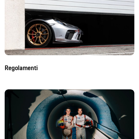
Regolamenti