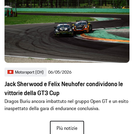
Motorsport (CH)
06/05/2026
Jack Sherwood e Felix Neuhofer condividono le
vittorie della GT3 Cup
Dragos Buriu ancora imbattuto nel gruppo Open GT e un esito
inaspettato della gara di endurance conclusiva.
Più notizie