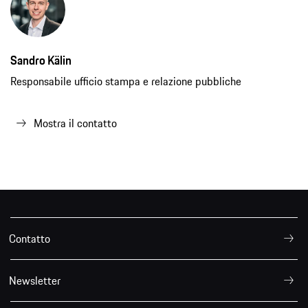
Sandro Kälin
Responsabile ufficio stampa e relazione pubbliche
Mostra il contatto
Contatto
Newsletter