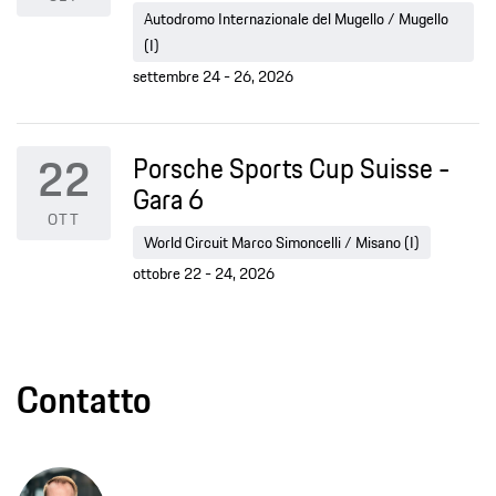
Autodromo Internazionale del Mugello / Mugello
(I)
settembre 24 - 26, 2026
22
Porsche Sports Cup Suisse -
Gara 6
OTT
World Circuit Marco Simoncelli / Misano (I)
ottobre 22 - 24, 2026
Contatto