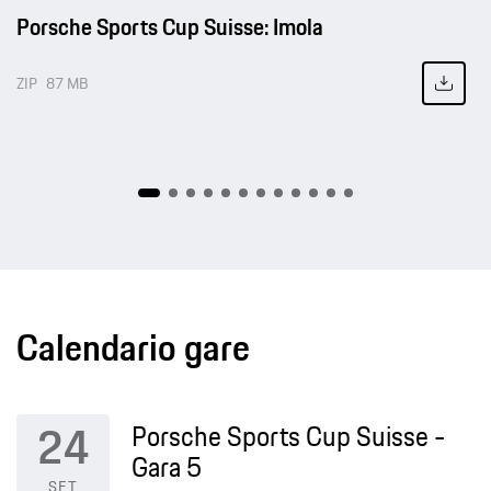
Porsche Sports Cup Suisse: Imola
ZIP
87 MB
Calendario gare
24
Porsche Sports Cup Suisse -
Gara 5
SET