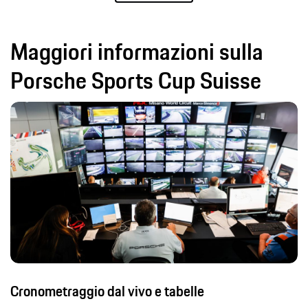
Maggiori informazioni sulla
Porsche Sports Cup Suisse
Cronometraggio dal vivo e tabelle