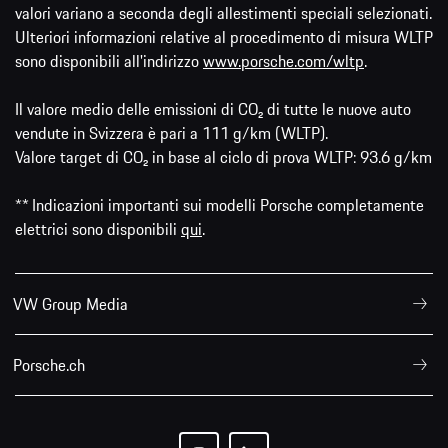
valori variano a seconda degli allestimenti speciali selezionati.
Ulteriori informazioni relative al procedimento di misura WLTP
sono disponibili all'indirizzo
www.porsche.com/wltp
.
Il valore medio delle emissioni di CO₂ di tutte le nuove auto
vendute in Svizzera è pari a 111 g/km (WLTP).
Valore target di CO₂ in base al ciclo di prova WLTP: 93.6 g/km
** Indicazioni importanti sui modelli Porsche completamente
elettrici sono disponibili
qui
.
VW Group Media
Porsche.ch