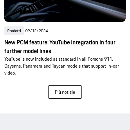
Prodotti
09/12/2024
New PCM feature: YouTube integration in four
further model lines
YouTube is now included as standard in all Porsche 911,
Cayenne, Panamera and Taycan models that support in-car
video.
Più notizie