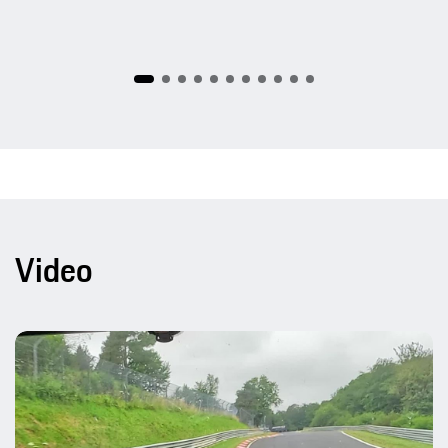
Video