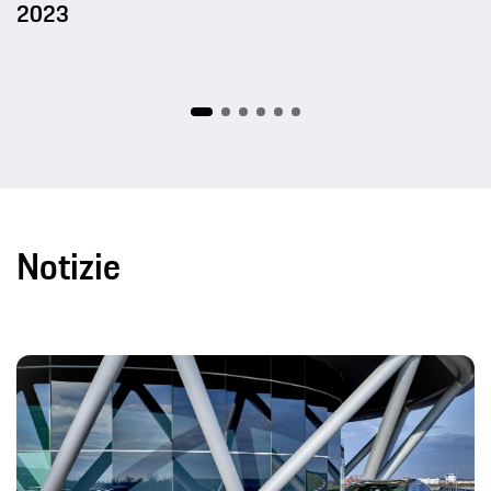
2023
Notizie