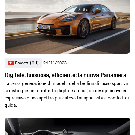
Prodotti (CH)
24/11/2023
Digitale, lussuosa, efficiente: la nuova Panamera
La terza generazione di modelli della berlina di lusso sportiva
si distingue per un’offerta digitale ampia, un design nuovo ed
espressivo e uno spettro più esteso tra sportività e comfort di
guida.