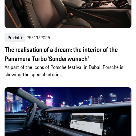
Prodotti
25/11/2025
The realisation of a dream: the interior of the
Panamera Turbo ‘Sonderwunsch’
As part of the Icons of Porsche festival in Dubai, Porsche is
showing the special interior.