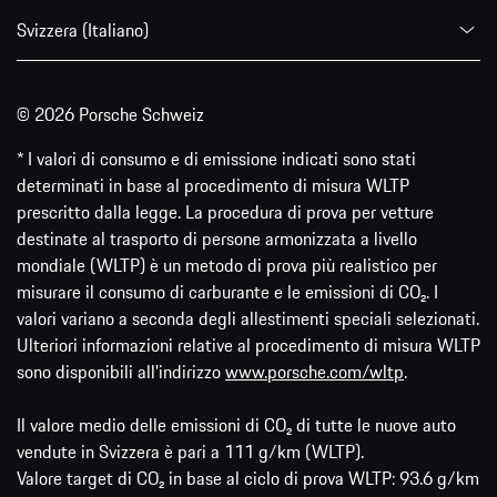
Svizzera (Italiano)
© 2026 Porsche Schweiz
* I valori di consumo e di emissione indicati sono stati
determinati in base al procedimento di misura WLTP
prescritto dalla legge. La procedura di prova per vetture
destinate al trasporto di persone armonizzata a livello
mondiale (WLTP) è un metodo di prova più realistico per
misurare il consumo di carburante e le emissioni di CO₂. I
valori variano a seconda degli allestimenti speciali selezionati.
Ulteriori informazioni relative al procedimento di misura WLTP
sono disponibili all'indirizzo
www.porsche.com/wltp
.
Il valore medio delle emissioni di CO₂ di tutte le nuove auto
vendute in Svizzera è pari a 111 g/km (WLTP).
Valore target di CO₂ in base al ciclo di prova WLTP: 93.6 g/km