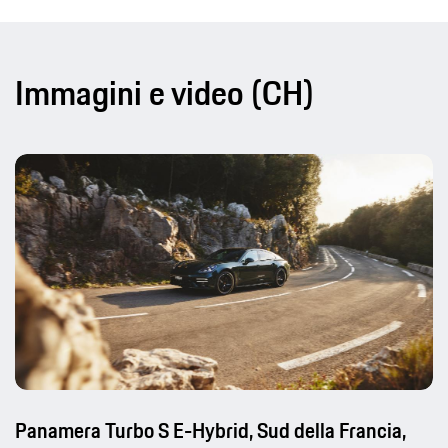
Immagini e video (CH)
Panamera Turbo S E-Hybrid, Sud della Francia,