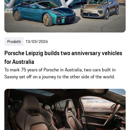
Prodotti
13/03/2026
Porsche Leipzig builds two anniversary vehicles
for Australia
To mark 75 years of Porsche in Australia, two cars built in
Saxony set off on a journey to the other side of the world.