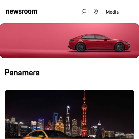
Media
Panamera