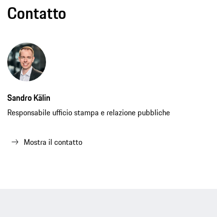
Contatto
Sandro Kälin
Responsabile ufficio stampa e relazione pubbliche
Mostra il contatto