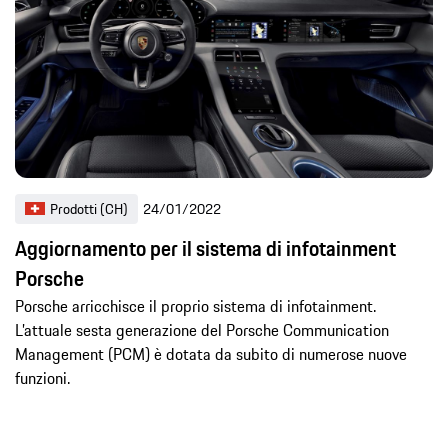
Prodotti (CH)
24/01/2022
Aggiornamento per il sistema di infotainment
Porsche
Porsche arricchisce il proprio sistema di infotainment.
L’attuale sesta generazione del Porsche Communication
Management (PCM) è dotata da subito di numerose nuove
funzioni.