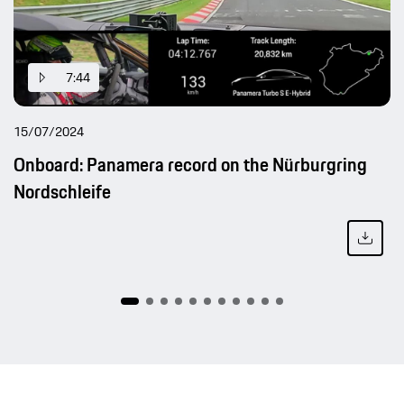
7:44
15/07/2024
Onboard: Panamera record on the Nürburgring
Nordschleife