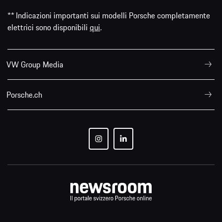
** Indicazioni importanti sui modelli Porsche completamente
elettrici sono disponibili
qui
.
VW Group Media
Porsche.ch