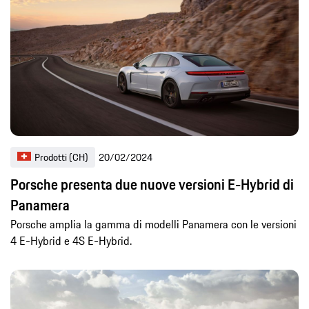
Prodotti (CH)
20/02/2024
Porsche presenta due nuove versioni E-Hybrid di
Panamera
Porsche amplia la gamma di modelli Panamera con le versioni
4 E-Hybrid e 4S E-Hybrid.