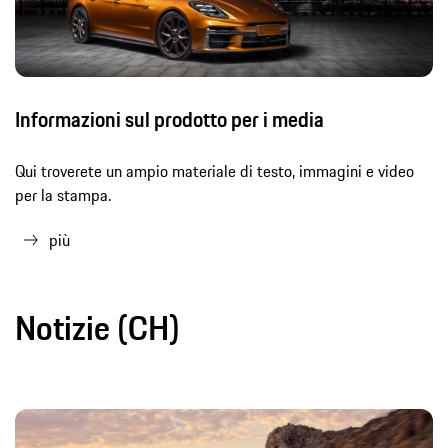
Informazioni sul prodotto per i media
Qui troverete un ampio materiale di testo, immagini e video
per la stampa.
più
Notizie (CH)