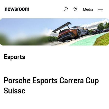
Media
Esports
Porsche Esports Carrera Cup
Suisse