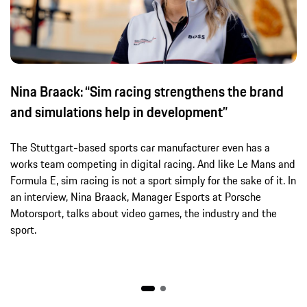
Nina Braack: “Sim racing strengthens the brand
and simulations help in development”
The Stuttgart-based sports car manufacturer even has a
works team competing in digital racing. And like Le Mans and
Formula E, sim racing is not a sport simply for the sake of it. In
an interview, Nina Braack, Manager Esports at Porsche
Motorsport, talks about video games, the industry and the
sport.