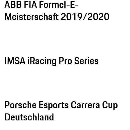
ABB FIA Formel-E-
Meisterschaft 2019/2020
IMSA iRacing Pro Series
Porsche Esports Carrera Cup
Deutschland