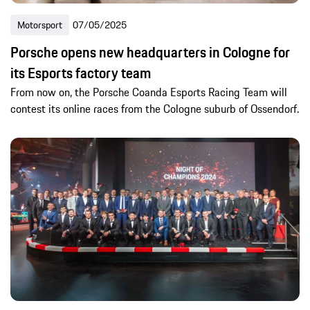
Motorsport
07/05/2025
Porsche opens new headquarters in Cologne for
its Esports factory team
From now on, the Porsche Coanda Esports Racing Team will
contest its online races from the Cologne suburb of Ossendorf.