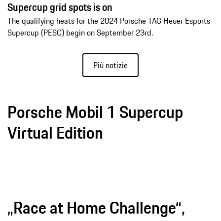
Supercup grid spots is on
The qualifying heats for the 2024 Porsche TAG Heuer Esports
Supercup (PESC) begin on September 23rd.
Più notizie
Porsche Mobil 1 Supercup
Virtual Edition
„Race at Home Challenge“,