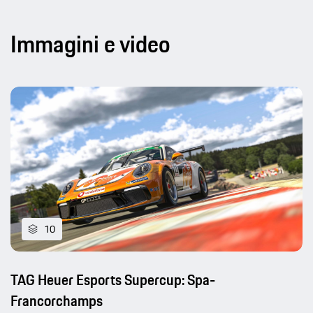
Immagini e video
10
TAG Heuer Esports Supercup: Spa-
Francorchamps