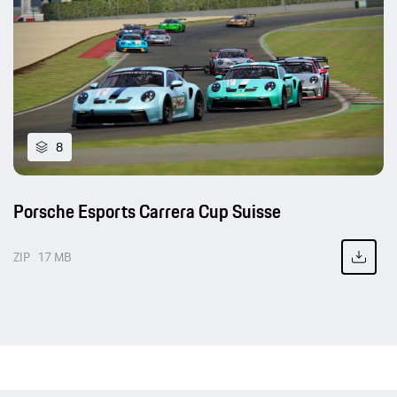
8
Porsche Esports Carrera Cup Suisse
ZIP
17 MB