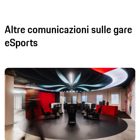
Altre comunicazioni sulle gare
eSports