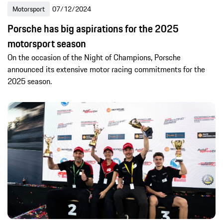
Motorsport
07/12/2024
Porsche has big aspirations for the 2025
motorsport season
On the occasion of the Night of Champions, Porsche
announced its extensive motor racing commitments for the
2025 season.