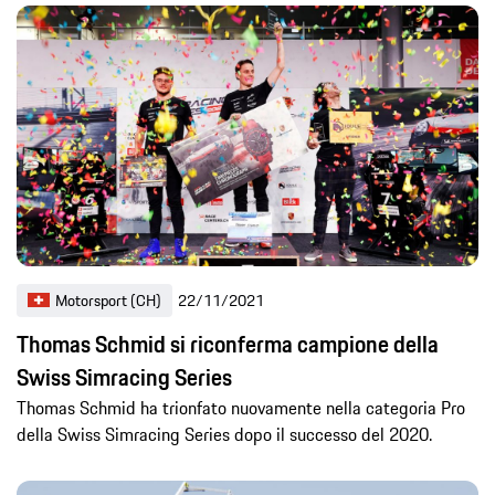
Motorsport (CH)
22/11/2021
Thomas Schmid si riconferma campione della
Swiss Simracing Series
Thomas Schmid ha trionfato nuovamente nella categoria Pro
della Swiss Simracing Series dopo il successo del 2020.