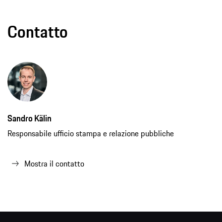
Contatto
Sandro Kälin
Responsabile ufficio stampa e relazione pubbliche
Mostra il contatto