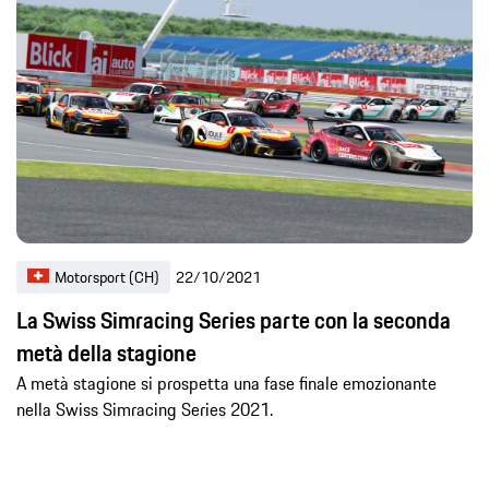
Motorsport (CH)
22/10/2021
La Swiss Simracing Series parte con la seconda
metà della stagione
A metà stagione si prospetta una fase finale emozionante
nella Swiss Simracing Series 2021.