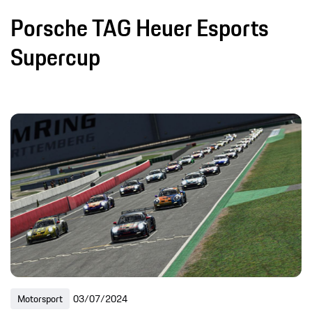
Porsche TAG Heuer Esports
Supercup
Motorsport
03/07/2024