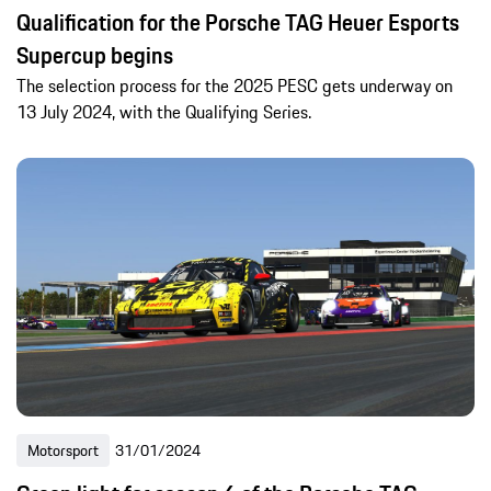
Qualification for the Porsche TAG Heuer Esports
Supercup begins
The selection process for the 2025 PESC gets underway on
13 July 2024, with the Qualifying Series.
Motorsport
31/01/2024