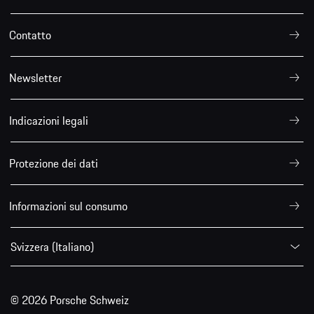
Contatto
Newsletter
Indicazioni legali
Protezione dei dati
Informazioni sul consumo
Svizzera (Italiano)
© 2026 Porsche Schweiz