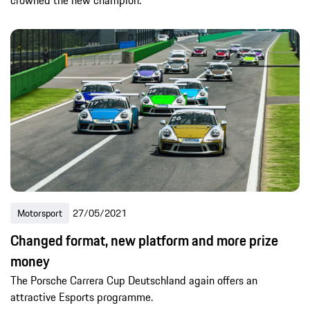
Motorsport
27/05/2021
Changed format, new platform and more prize
money
The Porsche Carrera Cup Deutschland again offers an
attractive Esports programme.