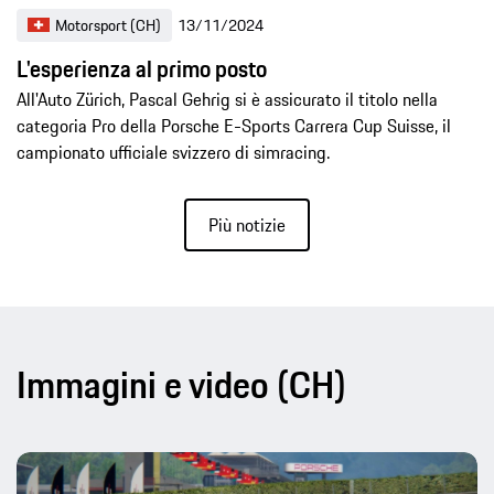
Motorsport (CH)
13/11/2024
L'esperienza al primo posto
All'Auto Zürich, Pascal Gehrig si è assicurato il titolo nella
categoria Pro della Porsche E-Sports Carrera Cup Suisse, il
campionato ufficiale svizzero di simracing.
Più notizie
Immagini e video (CH)