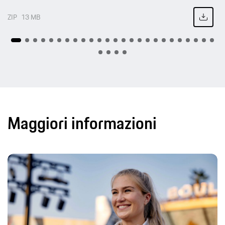
ZIP
13 MB
Maggiori informazioni