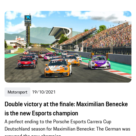
Motorsport
19/10/2021
Double victory at the finale: Maximilian Benecke
is the new Esports champion
A perfect ending to the Porsche Esports Carrera Cup
Deutschland season for Maximilian Benecke: The German was
crowned the new champion.