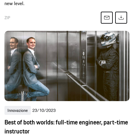
new level.
ZIP
Innovazione
23/10/2023
Best of both worlds: full-time engineer, part-time
instructor