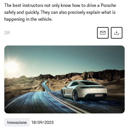
The best instructors not only know how to drive a Porsche
safely and quickly. They can also precisely explain what is
happening in the vehicle.
ZIP
Innovazione
18/09/2023