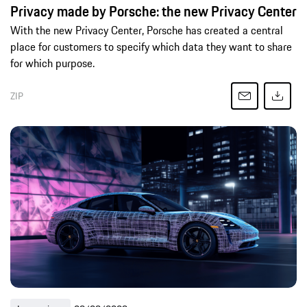
Privacy made by Porsche: the new Privacy Center
With the new Privacy Center, Porsche has created a central
place for customers to specify which data they want to share
for which purpose.
ZIP