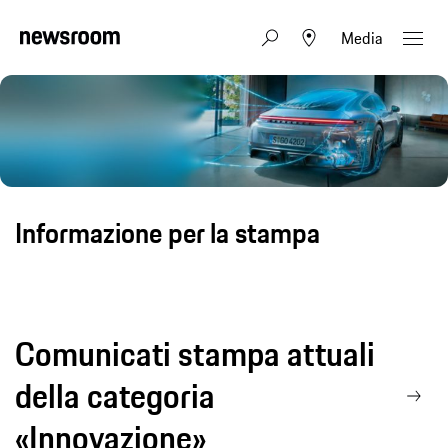
Media
Informazione per la stampa
Comunicati stampa attuali
della categoria
«Innovazione»