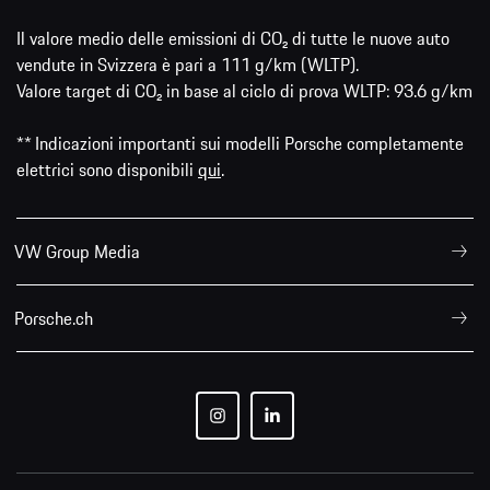
Il valore medio delle emissioni di CO₂ di tutte le nuove auto
vendute in Svizzera è pari a 111 g/km (WLTP).
Valore target di CO₂ in base al ciclo di prova WLTP: 93.6 g/km
** Indicazioni importanti sui modelli Porsche completamente
elettrici sono disponibili
qui
.
VW Group Media
Porsche.ch