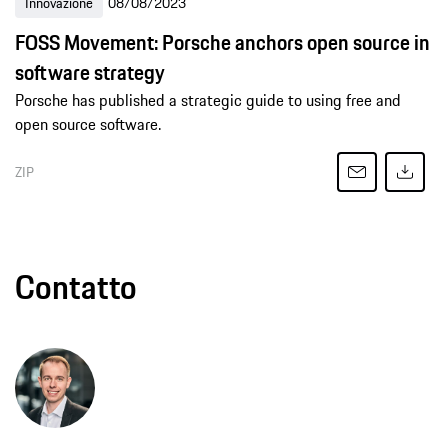
Innovazione
08/08/2023
FOSS Movement: Porsche anchors open source in
software strategy
Porsche has published a strategic guide to using free and
open source software.
ZIP
Contatto