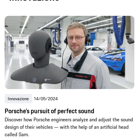
Innovazione
14/05/2024
Porsche’s pursuit of perfect sound
Discover how Porsche engineers analyze and adjust the sound
design of their vehicles — with the help of an artificial head
called Sam.