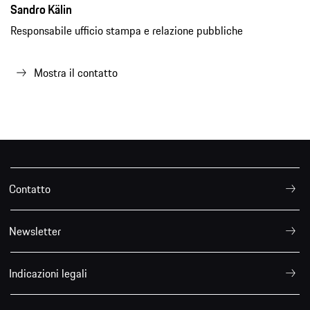
Sandro Kälin
Responsabile ufficio stampa e relazione pubbliche
Mostra il contatto
Contatto
Newsletter
Indicazioni legali