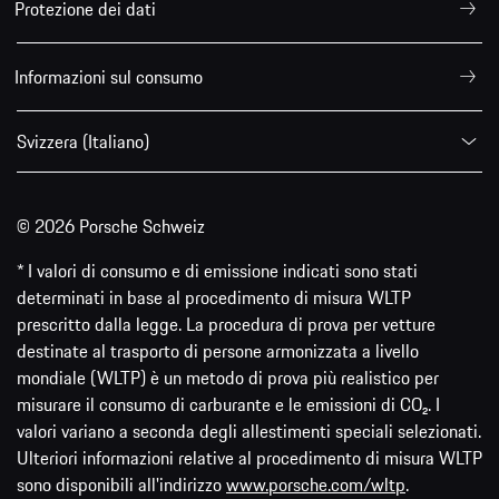
Protezione dei dati
Informazioni sul consumo
Svizzera (Italiano)
© 2026 Porsche Schweiz
* I valori di consumo e di emissione indicati sono stati
determinati in base al procedimento di misura WLTP
prescritto dalla legge. La procedura di prova per vetture
destinate al trasporto di persone armonizzata a livello
mondiale (WLTP) è un metodo di prova più realistico per
misurare il consumo di carburante e le emissioni di CO₂. I
valori variano a seconda degli allestimenti speciali selezionati.
Ulteriori informazioni relative al procedimento di misura WLTP
sono disponibili all'indirizzo
www.porsche.com/wltp
.