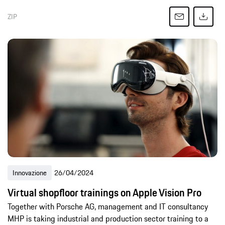
ZIP
Innovazione
26/04/2024
Virtual shopfloor trainings on Apple Vision Pro
Together with Porsche AG, management and IT consultancy
MHP is taking industrial and production sector training to a