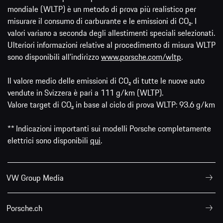
mondiale (WLTP) è un metodo di prova più realistico per
misurare il consumo di carburante e le emissioni di CO₂. I
valori variano a seconda degli allestimenti speciali selezionati.
Ulteriori informazioni relative al procedimento di misura WLTP
sono disponibili all'indirizzo
www.porsche.com/wltp
.
Il valore medio delle emissioni di CO₂ di tutte le nuove auto
vendute in Svizzera è pari a 111 g/km (WLTP).
Valore target di CO₂ in base al ciclo di prova WLTP: 93.6 g/km
** Indicazioni importanti sui modelli Porsche completamente
elettrici sono disponibili
qui
.
VW Group Media
Porsche.ch