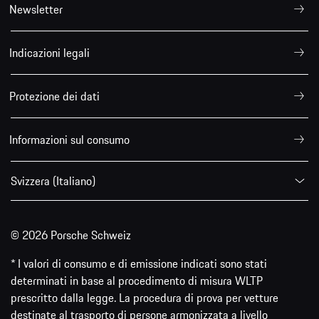
Newsletter
Indicazioni legali
Protezione dei dati
Informazioni sul consumo
Svizzera (Italiano)
© 2026 Porsche Schweiz
* I valori di consumo e di emissione indicati sono stati
determinati in base al procedimento di misura WLTP
prescritto dalla legge. La procedura di prova per vetture
destinate al trasporto di persone armonizzata a livello