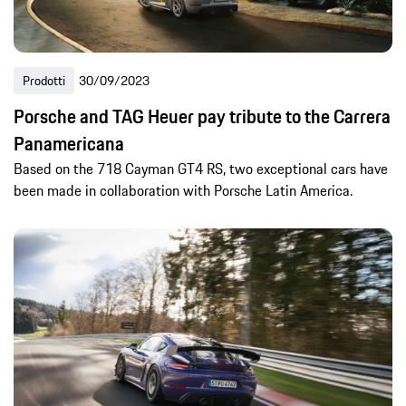
Prodotti
30/09/2023
Porsche and TAG Heuer pay tribute to the Carrera
Panamericana
Based on the 718 Cayman GT4 RS, two exceptional cars have
been made in collaboration with Porsche Latin America.