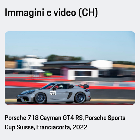
Immagini e video (CH)
Porsche 718 Cayman GT4 RS, Porsche Sports
Cup Suisse, Franciacorta, 2022