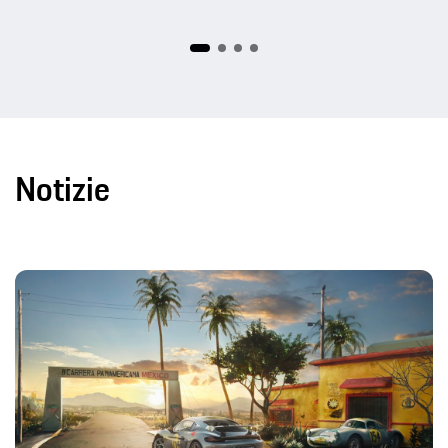
Notizie