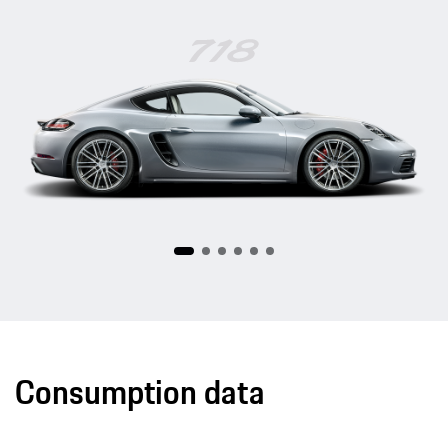
718
Consumption data