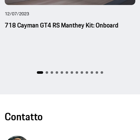
12/07/2023
718 Cayman GT4 RS Manthey Kit: Onboard
Contatto