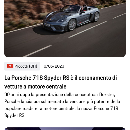
Prodotti (CH)
10/05/2023
La Porsche 718 Spyder RS è il coronamento di
vetture a motore centrale
30 anni dopo la presentazione della concept car Boxster,
Porsche lancia ora sul mercato la versione più potente della
popolare roadster a motore centrale: la nuova Porsche 718
Spyder RS.