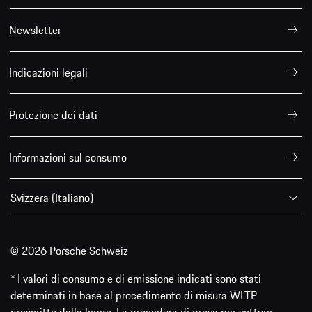
Newsletter
Indicazioni legali
Protezione dei dati
Informazioni sul consumo
Svizzera (Italiano)
© 2026 Porsche Schweiz
* I valori di consumo e di emissione indicati sono stati
determinati in base al procedimento di misura WLTP