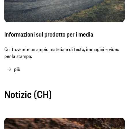
Informazioni sul prodotto per i media
Qui troverete un ampio materiale di testo, immagini e video
per la stampa.
più
Notizie (CH)