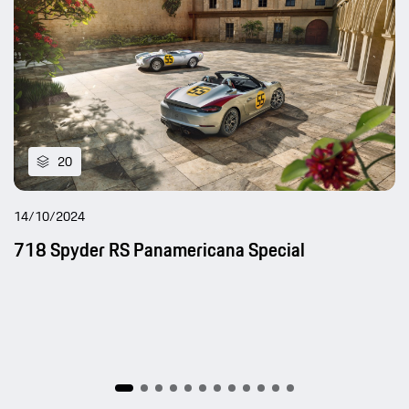
20
14/10/2024
718 Spyder RS Panamericana Special