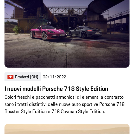
Prodotti (CH)
02/11/2022
I nuovi modelli Porsche 718 Style Edition
Colori freschi e pacchetti armoniosi di elementi a contrasto
sono i tratti distintivi delle nuove auto sportive Porsche 718
Boxster Style Edition e 718 Cayman Style Edition.