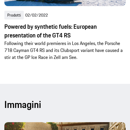
Prodotti
02/02/2022
Powered by synthetic fuels: European
presentation of the GT4 RS
Following their world premieres in Los Angeles, the Porsche
718 Cayman GT4 RS and its Clubsport variant have caused a
stir at the GP Ice Race in Zell am See.
Immagini