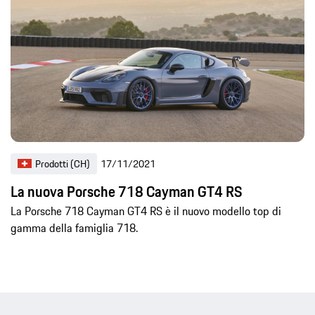
Prodotti (CH)
17/11/2021
La nuova Porsche 718 Cayman GT4 RS
La Porsche 718 Cayman GT4 RS è il nuovo modello top di
gamma della famiglia 718.