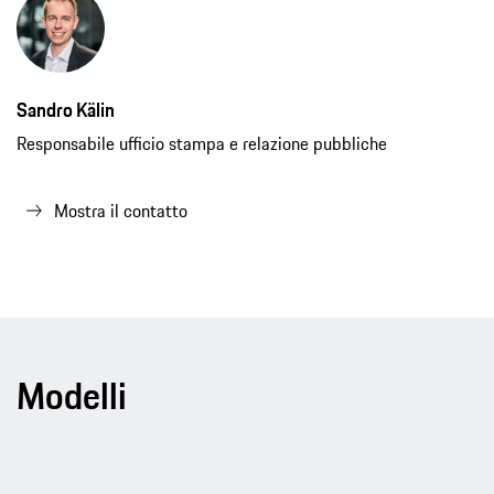
Sandro Kälin
Responsabile ufficio stampa e relazione pubbliche
Mostra il contatto
Modelli