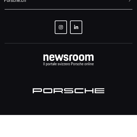
Porsche.ch