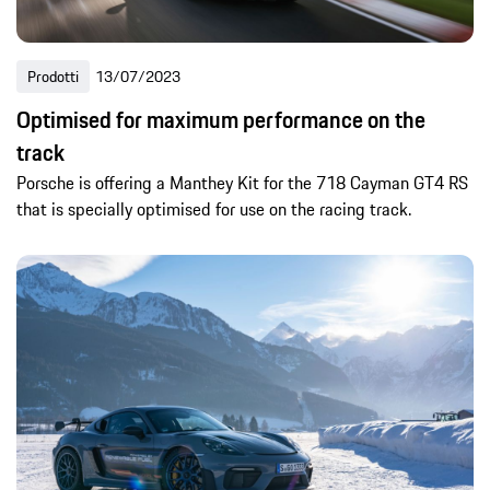
Prodotti
13/07/2023
Optimised for maximum performance on the
track
Porsche is offering a Manthey Kit for the 718 Cayman GT4 RS
that is specially optimised for use on the racing track.