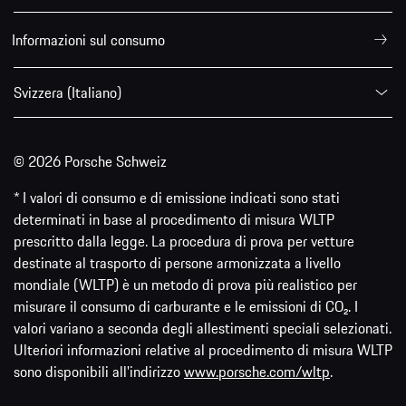
Informazioni sul consumo
Svizzera (Italiano)
© 2026 Porsche Schweiz
* I valori di consumo e di emissione indicati sono stati
determinati in base al procedimento di misura WLTP
prescritto dalla legge. La procedura di prova per vetture
destinate al trasporto di persone armonizzata a livello
mondiale (WLTP) è un metodo di prova più realistico per
misurare il consumo di carburante e le emissioni di CO₂. I
valori variano a seconda degli allestimenti speciali selezionati.
Ulteriori informazioni relative al procedimento di misura WLTP
sono disponibili all'indirizzo
www.porsche.com/wltp
.