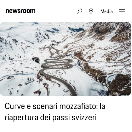
Media
Curve e scenari mozzafiato: la
riapertura dei passi svizzeri