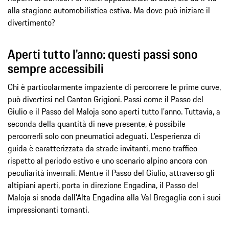
alla stagione automobilistica estiva. Ma dove può iniziare il
divertimento?
Aperti tutto l'anno: questi passi sono
sempre accessibili
Chi è particolarmente impaziente di percorrere le prime curve,
può divertirsi nel Canton Grigioni. Passi come il Passo del
Giulio e il Passo del Maloja sono aperti tutto l'anno. Tuttavia, a
seconda della quantità di neve presente, è possibile
percorrerli solo con pneumatici adeguati. L'esperienza di
guida è caratterizzata da strade invitanti, meno traffico
rispetto al periodo estivo e uno scenario alpino ancora con
peculiarità invernali. Mentre il Passo del Giulio, attraverso gli
altipiani aperti, porta in direzione Engadina, il Passo del
Maloja si snoda dall'Alta Engadina alla Val Bregaglia con i suoi
impressionanti tornanti.