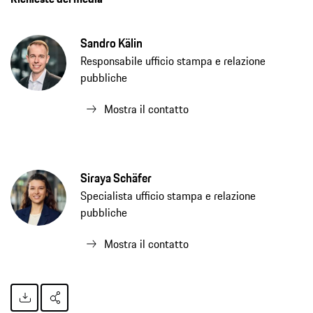
Sandro Kälin
Responsabile ufficio stampa e relazione
pubbliche
Mostra il contatto
Siraya Schäfer
Specialista ufficio stampa e relazione
pubbliche
Mostra il contatto