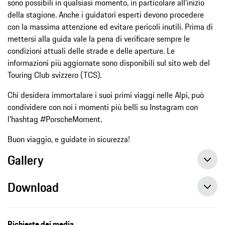
sono possibili in qualsiasi momento, in particolare all'inizio
della stagione. Anche i guidatori esperti devono procedere
con la massima attenzione ed evitare pericoli inutili. Prima di
mettersi alla guida vale la pena di verificare sempre le
condizioni attuali delle strade e delle aperture. Le
informazioni più aggiornate sono disponibili sul sito web del
Touring Club svizzero (TCS).
Chi desidera immortalare i suoi primi viaggi nelle Alpi, può
condividere con noi i momenti più belli su Instagram con
l'hashtag #PorscheMoment.
Buon viaggio, e guidate in sicurezza!
Gallery
Download
Richieste dei media