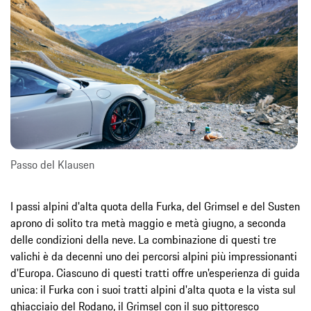
Passo del Klausen
I passi alpini d'alta quota della Furka, del Grimsel e del Susten
aprono di solito tra metà maggio e metà giugno, a seconda
delle condizioni della neve. La combinazione di questi tre
valichi è da decenni uno dei percorsi alpini più impressionanti
d'Europa. Ciascuno di questi tratti offre un'esperienza di guida
unica: il Furka con i suoi tratti alpini d'alta quota e la vista sul
ghiacciaio del Rodano, il Grimsel con il suo pittoresco