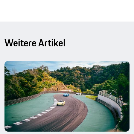
Weitere Artikel