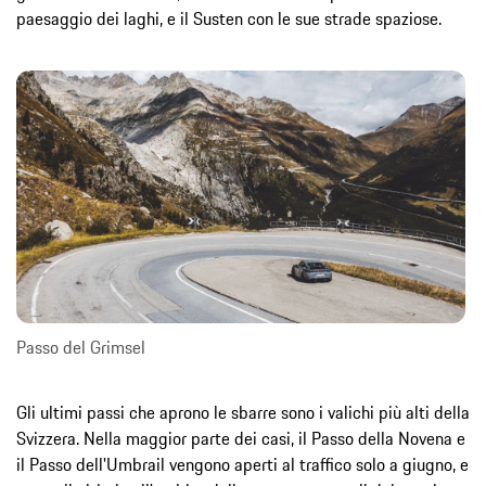
paesaggio dei laghi, e il Susten con le sue strade spaziose.
Passo del Grimsel
Gli ultimi passi che aprono le sbarre sono i valichi più alti della
Svizzera. Nella maggior parte dei casi, il Passo della Novena e
il Passo dell'Umbrail vengono aperti al traffico solo a giugno, e