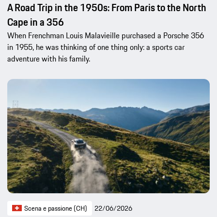
A Road Trip in the 1950s: From Paris to the North
Cape in a 356
When Frenchman Louis Malavieille purchased a Porsche 356
in 1955, he was thinking of one thing only: a sports car
adventure with his family.
Scena e passione (CH)
22/06/2026