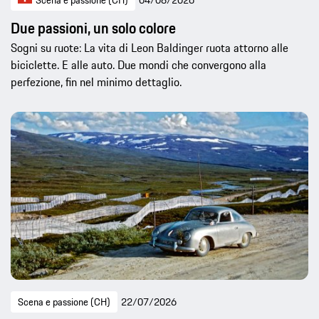
Due passioni, un solo colore
Sogni su ruote: La vita di Leon Baldinger ruota attorno alle
biciclette. E alle auto. Due mondi che convergono alla
perfezione, fin nel minimo dettaglio.
Scena e passione (CH)
22/07/2026