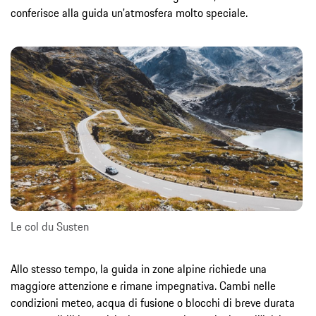
conferisce alla guida un'atmosfera molto speciale.
Le col du Susten
Allo stesso tempo, la guida in zone alpine richiede una
maggiore attenzione e rimane impegnativa. Cambi nelle
condizioni meteo, acqua di fusione o blocchi di breve durata