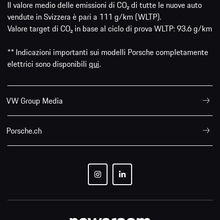
Il valore medio delle emissioni di CO₂ di tutte le nuove auto
vendute in Svizzera è pari a 111 g/km (WLTP).
Valore target di CO₂ in base al ciclo di prova WLTP: 93.6 g/km
** Indicazioni importanti sui modelli Porsche completamente
elettrici sono disponibili
qui
.
VW Group Media
Porsche.ch